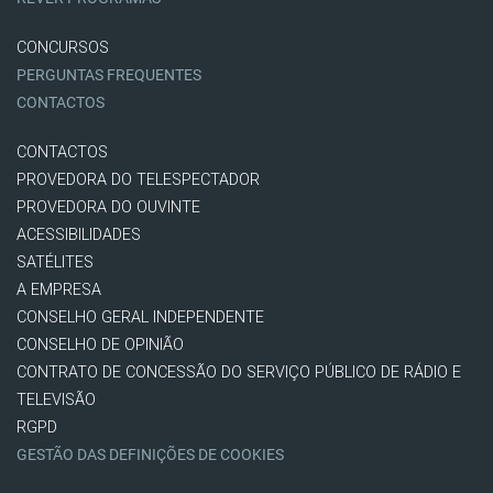
CONCURSOS
PERGUNTAS FREQUENTES
CONTACTOS
CONTACTOS
PROVEDORA DO TELESPECTADOR
PROVEDORA DO OUVINTE
ACESSIBILIDADES
SATÉLITES
A EMPRESA
CONSELHO GERAL INDEPENDENTE
CONSELHO DE OPINIÃO
CONTRATO DE CONCESSÃO DO SERVIÇO PÚBLICO DE RÁDIO E
TELEVISÃO
RGPD
GESTÃO DAS DEFINIÇÕES DE COOKIES