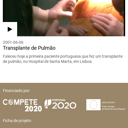
2001-06-06
Transplante de Pulmão
Faleceu hoje a primeira paciente portuguesa que fez um transplante
de pulmão, no Hospital de Santa Marta, em Lisboa.
Financiado por:
Ficha de projeto