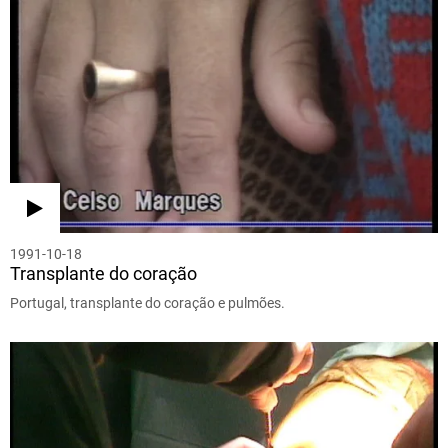
1991-10-18
Transplante do coração
Portugal, transplante do coração e pulmões.