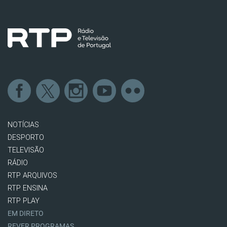
NOTÍCIAS
DESPORTO
TELEVISÃO
RÁDIO
RTP ARQUIVOS
RTP ENSINA
RTP PLAY
EM DIRETO
REVER PROGRAMAS