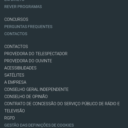
REVER PROGRAMAS
CONCURSOS
PERGUNTAS FREQUENTES
CONTACTOS
CONTACTOS
PROVEDORA DO TELESPECTADOR
PROVEDORA DO OUVINTE
ACESSIBILIDADES
SATÉLITES
A EMPRESA
CONSELHO GERAL INDEPENDENTE
CONSELHO DE OPINIÃO
CONTRATO DE CONCESSÃO DO SERVIÇO PÚBLICO DE RÁDIO E
TELEVISÃO
RGPD
GESTÃO DAS DEFINIÇÕES DE COOKIES