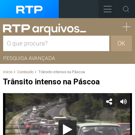
OK
PESQUISA AVANÇADA
Início
Conteúdo
Trânsito intenso na Páscoa
Trânsito intenso na Páscoa