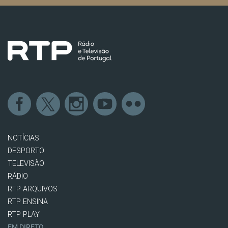
NOTÍCIAS
DESPORTO
TELEVISÃO
RÁDIO
RTP ARQUIVOS
RTP ENSINA
RTP PLAY
EM DIRETO