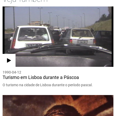
1990-04-12
Turismo em Lisboa durante a Páscoa
O turismo na cidade de Lisboa durante o período pascal.