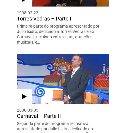
1998-02-22
Torres Vedras – Parte I
Primeira parte do programa apresentado por
Júlio Isidro, dedicado a Torres Vedras e ao
Carnaval, incluindo entrevistas, atuações
musicais, e…
2000-03-05
Carnaval – Parte II
Segunda parte do programa recreativo
apresentado por Júlio Isidro, dedicado ao