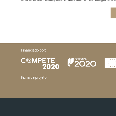
Financiado por:
Ficha de projeto