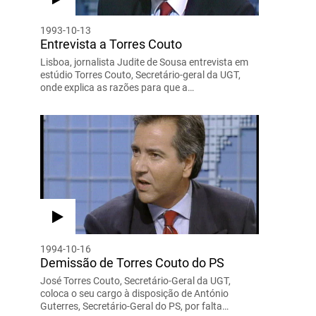
1993-10-13
Entrevista a Torres Couto
Lisboa, jornalista Judite de Sousa entrevista em
estúdio Torres Couto, Secretário-geral da UGT,
onde explica as razões para que a…
1994-10-16
Demissão de Torres Couto do PS
José Torres Couto, Secretário-Geral da UGT,
coloca o seu cargo à disposição de António
Guterres, Secretário-Geral do PS, por falta…