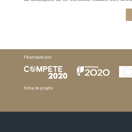
Financiado por:
Ficha de projeto