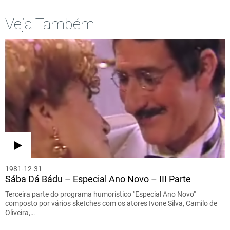
Veja Também
1981-12-31
Sába Dá Bádu – Especial Ano Novo – III Parte
Terceira parte do programa humorístico "Especial Ano Novo"
composto por vários sketches com os atores Ivone Silva, Camilo de
Oliveira,…