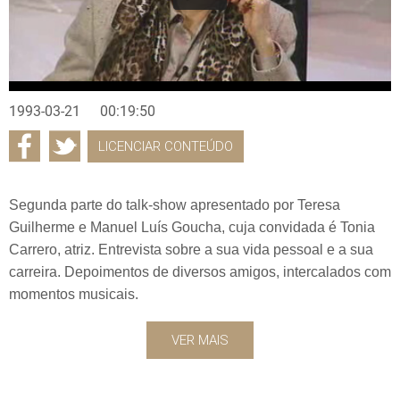
1993-03-21
00:19:50
LICENCIAR CONTEÚDO
Segunda parte do talk-show apresentado por Teresa
Guilherme e Manuel Luís Goucha, cuja convidada é Tonia
Carrero, atriz. Entrevista sobre a sua vida pessoal e a sua
carreira. Depoimentos de diversos amigos, intercalados com
momentos musicais.
VER MAIS