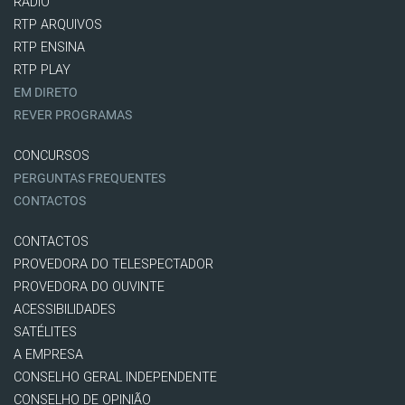
RÁDIO
RTP ARQUIVOS
RTP ENSINA
RTP PLAY
EM DIRETO
REVER PROGRAMAS
CONCURSOS
PERGUNTAS FREQUENTES
CONTACTOS
CONTACTOS
PROVEDORA DO TELESPECTADOR
PROVEDORA DO OUVINTE
ACESSIBILIDADES
SATÉLITES
A EMPRESA
CONSELHO GERAL INDEPENDENTE
CONSELHO DE OPINIÃO