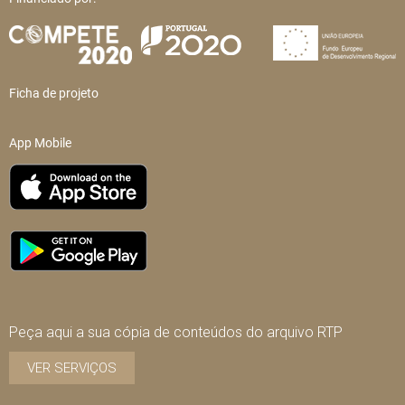
Ficha de projeto
App Mobile
Peça aqui a sua cópia de conteúdos do arquivo RTP
VER SERVIÇOS