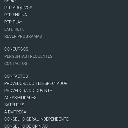
RÁDIO
RTP ARQUIVOS
RTP ENSINA
RTP PLAY
EM DIRETO
REVER PROGRAMAS
CONCURSOS
PERGUNTAS FREQUENTES
CONTACTOS
CONTACTOS
PROVEDORA DO TELESPECTADOR
PROVEDORA DO OUVINTE
ACESSIBILIDADES
SATÉLITES
A EMPRESA
CONSELHO GERAL INDEPENDENTE
CONSELHO DE OPINIÃO