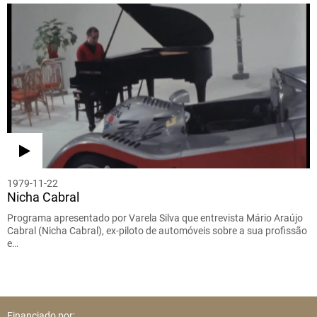
1979-11-22
Nicha Cabral
Programa apresentado por Varela Silva que entrevista Mário Araújo
Cabral (Nicha Cabral), ex-piloto de automóveis sobre a sua profissão
e…
Financiado por: