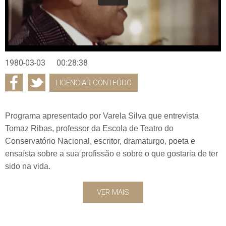
1980-03-03
00:28:38
LICENCIAR CONTEÚDO
Programa apresentado por Varela Silva que entrevista
Tomaz Ribas, professor da Escola de Teatro do
Conservatório Nacional, escritor, dramaturgo, poeta e
ensaísta sobre a sua profissão e sobre o que gostaria de ter
sido na vida.
VER MAIS