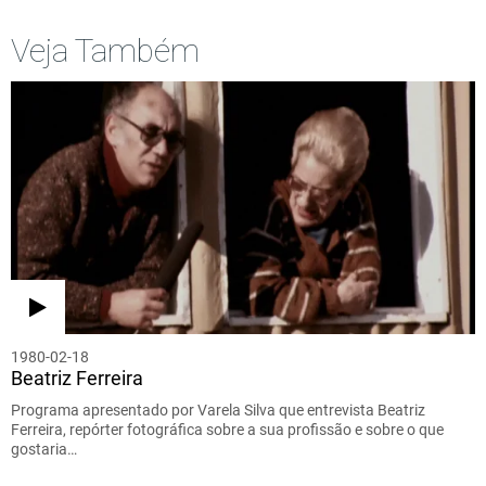
Veja Também
1980-02-18
Beatriz Ferreira
Programa apresentado por Varela Silva que entrevista Beatriz
Ferreira, repórter fotográfica sobre a sua profissão e sobre o que
gostaria…