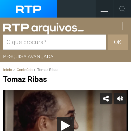
OK
PESQUISA AVANÇADA
Início
Conteúdo
Tomaz Ribas
Tomaz Ribas