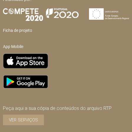
Ficha de projeto
App Mobile
Peça aqui a sua cópia de conteúdos do arquivo RTP
VER SERVIÇOS