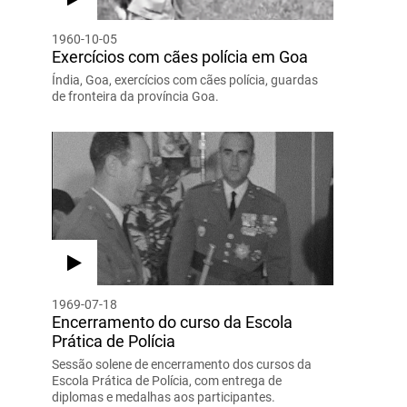
1960-10-05
Exercícios com cães polícia em Goa
Índia, Goa, exercícios com cães polícia, guardas
de fronteira da província Goa.
1969-07-18
Encerramento do curso da Escola
Prática de Polícia
Sessão solene de encerramento dos cursos da
Escola Prática de Polícia, com entrega de
diplomas e medalhas aos participantes.