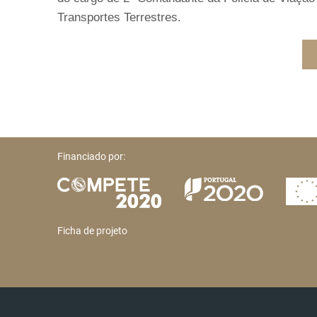
Transportes Terrestres.
Financiado por:
Ficha de projeto