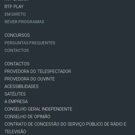
RTP PLAY
EM DIRETO
REVER PROGRAMAS
CONCURSOS
PERGUNTAS FREQUENTES
CONTACTOS
CONTACTOS
PROVEDORA DO TELESPECTADOR
PROVEDORA DO OUVINTE
ACESSIBILIDADES
SATÉLITES
A EMPRESA
CONSELHO GERAL INDEPENDENTE
CONSELHO DE OPINIÃO
CONTRATO DE CONCESSÃO DO SERVIÇO PÚBLICO DE RÁDIO E
TELEVISÃO