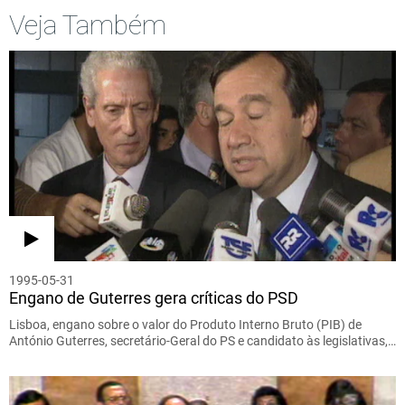
Veja Também
1995-05-31
Engano de Guterres gera críticas do PSD
Lisboa, engano sobre o valor do Produto Interno Bruto (PIB) de
António Guterres, secretário-Geral do PS e candidato às legislativas,…