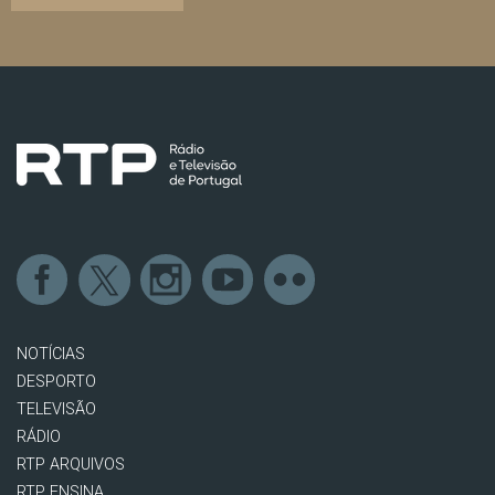
NOTÍCIAS
DESPORTO
TELEVISÃO
RÁDIO
RTP ARQUIVOS
RTP ENSINA