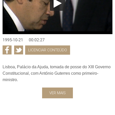
1995-10-21
00:02:27
LICENCIAR CONTEÚDO
Lisboa, Palácio da Ajuda, tomada de posse do XIII Governo
Constitucional, com António Guterres como primeiro-
ministro.
VER MAIS