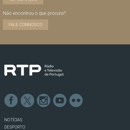
Não encontrou o que procura?
FALE CONNOSCO
NOTÍCIAS
DESPORTO