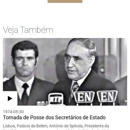
Veja Também
1974-05-30
Tomada de Posse dos Secretários de Estado
Lisboa, Palácio de Belém, António de Spínola, Presidente da