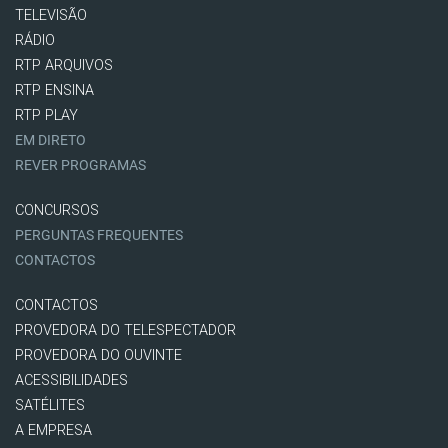
TELEVISÃO
RÁDIO
RTP ARQUIVOS
RTP ENSINA
RTP PLAY
EM DIRETO
REVER PROGRAMAS
CONCURSOS
PERGUNTAS FREQUENTES
CONTACTOS
CONTACTOS
PROVEDORA DO TELESPECTADOR
PROVEDORA DO OUVINTE
ACESSIBILIDADES
SATÉLITES
A EMPRESA