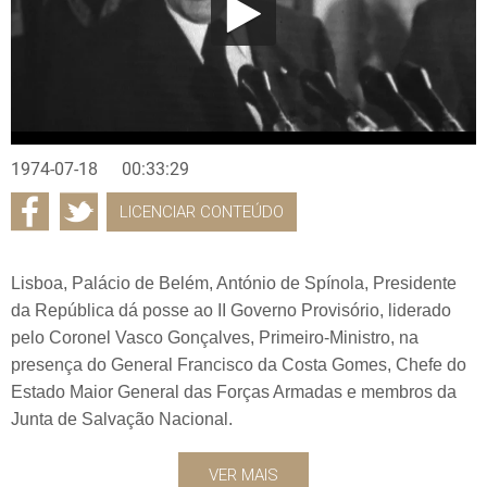
1974-07-18
00:33:29
LICENCIAR CONTEÚDO
Lisboa, Palácio de Belém, António de Spínola, Presidente
da República dá posse ao II Governo Provisório, liderado
pelo Coronel Vasco Gonçalves, Primeiro-Ministro, na
presença do General Francisco da Costa Gomes, Chefe do
Estado Maior General das Forças Armadas e membros da
Junta de Salvação Nacional.
VER MAIS