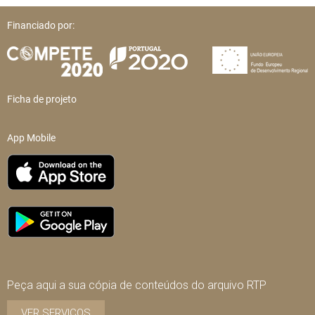
Financiado por:
Ficha de projeto
App Mobile
Peça aqui a sua cópia de conteúdos do arquivo RTP
VER SERVIÇOS