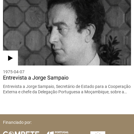
1975-04-07
Entrevista a Jorge Sampaio
Entrevista a Jorge Sampaio, Secretário de Estado para a Cooperação
Externa e chefe da Delegação Portuguesa a Moçambique, sobre a…
Financiado por: