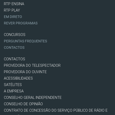
RTP ENSINA
RTP PLAY
EM DIRETO
REVER PROGRAMAS
CONCURSOS
PERGUNTAS FREQUENTES
CONTACTOS
CONTACTOS
PROVEDORA DO TELESPECTADOR
PROVEDORA DO OUVINTE
ACESSIBILIDADES
SATÉLITES
A EMPRESA
CONSELHO GERAL INDEPENDENTE
CONSELHO DE OPINIÃO
CONTRATO DE CONCESSÃO DO SERVIÇO PÚBLICO DE RÁDIO E