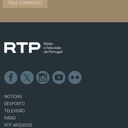
FALE CONNOSCO
NOTÍCIAS
DESPORTO
TELEVISÃO
RÁDIO
RTP ARQUIVOS