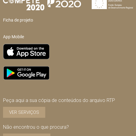
Ficha de projeto
App Mobile
Peça aqui a sua cópia de conteúdos do arquivo RTP
VER SERVIÇOS
Não encontrou o que procura?