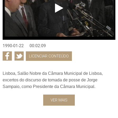
1990-01-22
00:02:09
LICENCIAR CONTEÚDO
Lisboa, Salão Nobre da Câmara Municipal de Lisboa,
excertos do discurso de tomada de posse de Jorge
Sampaio, como Presidente da Câmara Municipal.
VER MAIS