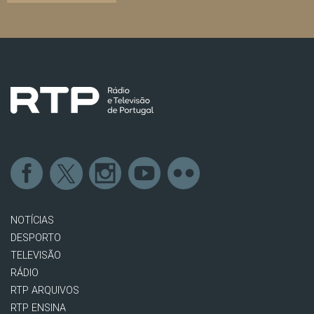
NOTÍCIAS
DESPORTO
TELEVISÃO
RÁDIO
RTP ARQUIVOS
RTP ENSINA