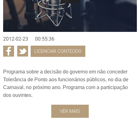
2012-02-23
00:55:36
LICENCIAR CONTEÚDO
Programa sobre a decisão do governo em não conceder
Tolerância de Ponto aos funcionários públicos, no dia de
Carnaval, no próximo ano. Programa com a participação
dos ouvintes.
VER MAIS