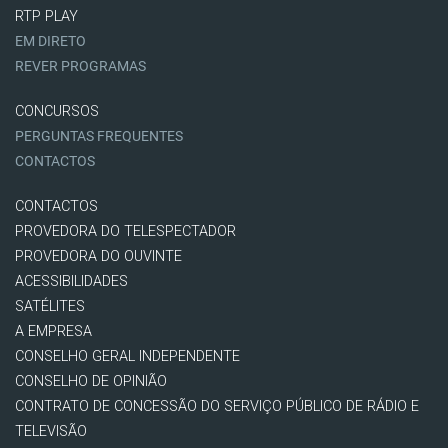
RTP PLAY
EM DIRETO
REVER PROGRAMAS
CONCURSOS
PERGUNTAS FREQUENTES
CONTACTOS
CONTACTOS
PROVEDORA DO TELESPECTADOR
PROVEDORA DO OUVINTE
ACESSIBILIDADES
SATÉLITES
A EMPRESA
CONSELHO GERAL INDEPENDENTE
CONSELHO DE OPINIÃO
CONTRATO DE CONCESSÃO DO SERVIÇO PÚBLICO DE RÁDIO E
TELEVISÃO