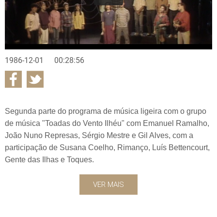
1986-12-01
00:28:56
Segunda parte do programa de música ligeira com o grupo
de música "Toadas do Vento Ilhéu" com Emanuel Ramalho,
João Nuno Represas, Sérgio Mestre e Gil Alves, com a
participação de Susana Coelho, Rimanço, Luís Bettencourt,
Gente das Ilhas e Toques.
VER MAIS