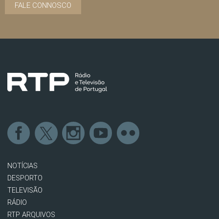
FALE CONNOSCO
NOTÍCIAS
DESPORTO
TELEVISÃO
RÁDIO
RTP ARQUIVOS