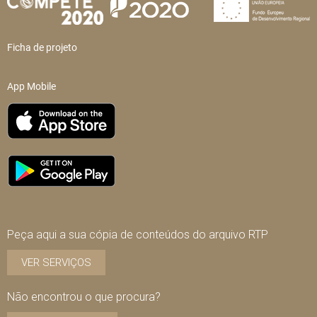
Ficha de projeto
App Mobile
Peça aqui a sua cópia de conteúdos do arquivo RTP
VER SERVIÇOS
Não encontrou o que procura?