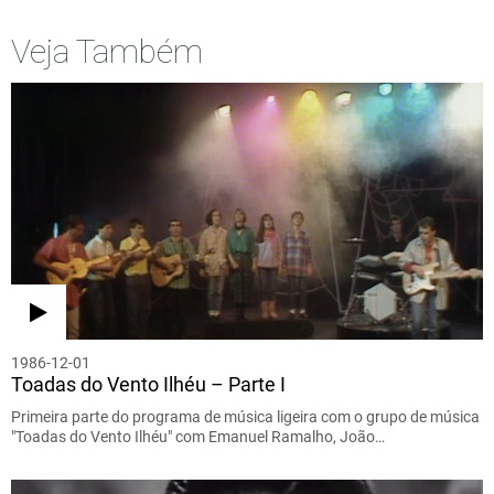
Veja Também
1986-12-01
Toadas do Vento Ilhéu – Parte I
Primeira parte do programa de música ligeira com o grupo de música
"Toadas do Vento Ilhéu" com Emanuel Ramalho, João…