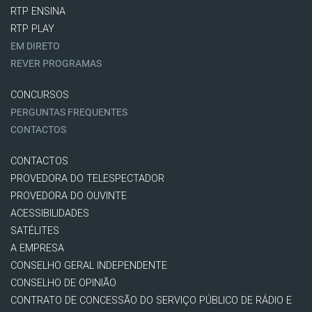
RTP ENSINA
RTP PLAY
EM DIRETO
REVER PROGRAMAS
CONCURSOS
PERGUNTAS FREQUENTES
CONTACTOS
CONTACTOS
PROVEDORA DO TELESPECTADOR
PROVEDORA DO OUVINTE
ACESSIBILIDADES
SATÉLITES
A EMPRESA
CONSELHO GERAL INDEPENDENTE
CONSELHO DE OPINIÃO
CONTRATO DE CONCESSÃO DO SERVIÇO PÚBLICO DE RÁDIO E