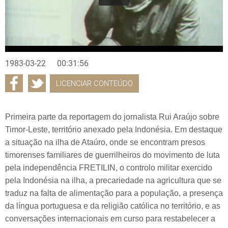
1983-03-22
00:31:56
LICENCIAR CONTEÚDO
Primeira parte da reportagem do jornalista Rui Araújo sobre
Timor-Leste, território anexado pela Indonésia. Em destaque
a situação na ilha de Ataúro, onde se encontram presos
timorenses familiares de guerrilheiros do movimento de luta
pela independência FRETILIN, o controlo militar exercido
pela Indonésia na ilha, a precariedade na agricultura que se
traduz na falta de alimentação para a população, a presença
da língua portuguesa e da religião católica no território, e as
conversações internacionais em curso para restabelecer a