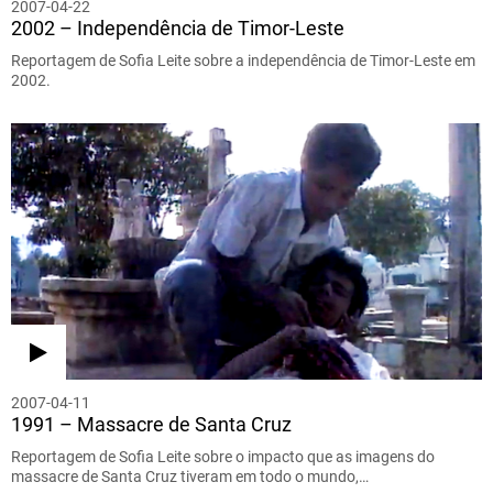
2007-04-22
2002 – Independência de Timor-Leste
Reportagem de Sofia Leite sobre a independência de Timor-Leste em
2002.
2007-04-11
1991 – Massacre de Santa Cruz
Reportagem de Sofia Leite sobre o impacto que as imagens do
massacre de Santa Cruz tiveram em todo o mundo,…