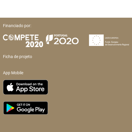
Financiado por:
Ficha de projeto
App Mobile