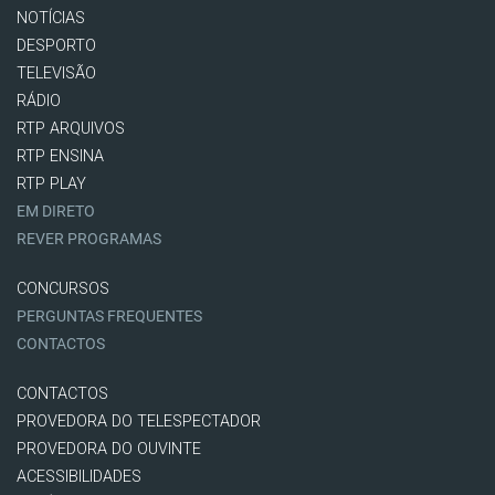
NOTÍCIAS
DESPORTO
TELEVISÃO
RÁDIO
RTP ARQUIVOS
RTP ENSINA
RTP PLAY
EM DIRETO
REVER PROGRAMAS
CONCURSOS
PERGUNTAS FREQUENTES
CONTACTOS
CONTACTOS
PROVEDORA DO TELESPECTADOR
PROVEDORA DO OUVINTE
ACESSIBILIDADES