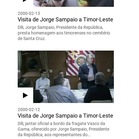
2000-02-13
Visita de Jorge Sampaio a Timor-Leste
Díli, Jorge Sampaio, Presidente da República,
presta homenagem aos timorenses no cemitério
de Santa Cruz.
2000-02-12
Visita de Jorge Sampaio a Timor-Leste
Díli, jantar oficial a bordo da fragata Vasco da
Gama, oferecido por Jorge Sampaio, Presidente
da República, aos representantes do…