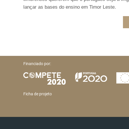
lançar as bases do ensino em Timor Leste.
Financiado por:
Ficha de projeto