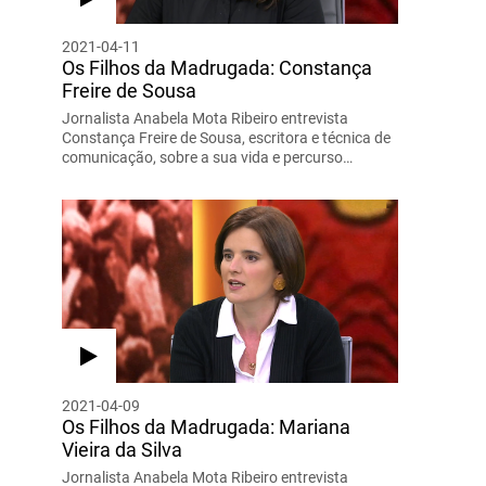
2021-04-11
Os Filhos da Madrugada: Constança
Freire de Sousa
Jornalista Anabela Mota Ribeiro entrevista
Constança Freire de Sousa, escritora e técnica de
comunicação, sobre a sua vida e percurso…
2021-04-09
Os Filhos da Madrugada: Mariana
Vieira da Silva
Jornalista Anabela Mota Ribeiro entrevista