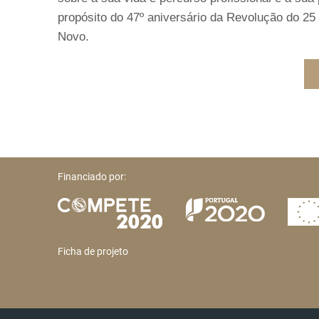
propósito do 47º aniversário da Revolução do 25 
Novo.
Financiado por:
Ficha de projeto