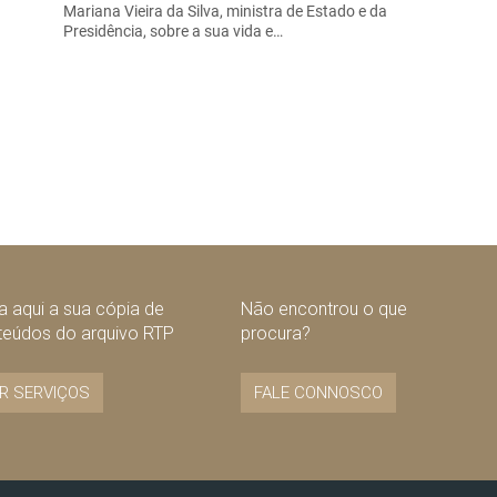
Mariana Vieira da Silva, ministra de Estado e da
Presidência, sobre a sua vida e…
 aqui a sua cópia de
Não encontrou o que
teúdos do arquivo RTP
procura?
R SERVIÇOS
FALE CONNOSCO