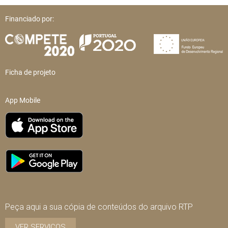
Financiado por:
Ficha de projeto
App Mobile
Peça aqui a sua cópia de conteúdos do arquivo RTP
VER SERVIÇOS