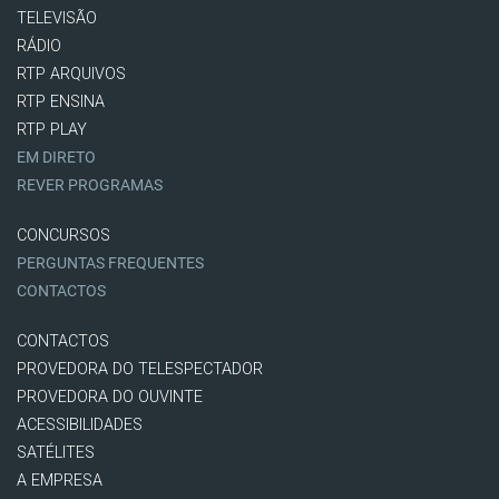
TELEVISÃO
RÁDIO
RTP ARQUIVOS
RTP ENSINA
RTP PLAY
EM DIRETO
REVER PROGRAMAS
CONCURSOS
PERGUNTAS FREQUENTES
CONTACTOS
CONTACTOS
PROVEDORA DO TELESPECTADOR
PROVEDORA DO OUVINTE
ACESSIBILIDADES
SATÉLITES
A EMPRESA