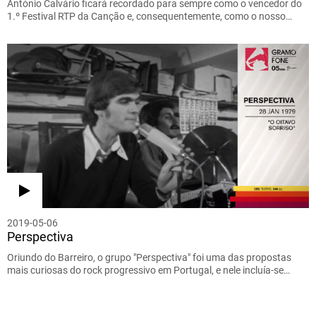
António Calvário ficará recordado para sempre como o vencedor do
1.º Festival RTP da Canção e, consequentemente, como o nosso…
2019-05-06
Perspectiva
Oriundo do Barreiro, o grupo "Perspectiva" foi uma das propostas
mais curiosas do rock progressivo em Portugal, e nele incluía-se…