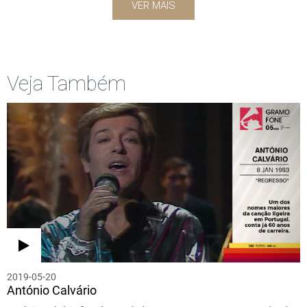
VER MAIS
Veja Também
2019-05-20
António Calvário