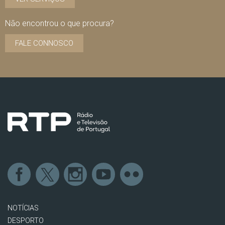
Não encontrou o que procura?
FALE CONNOSCO
NOTÍCIAS
DESPORTO