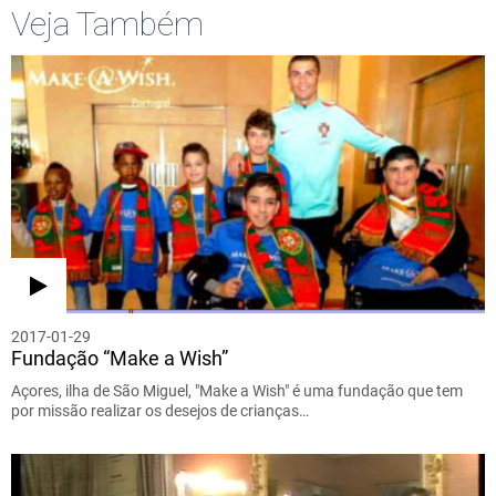
Veja Também
2017-01-29
Fundação “Make a Wish”
Açores, ilha de São Miguel, "Make a Wish" é uma fundação que tem
por missão realizar os desejos de crianças…