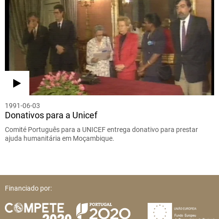
1991-06-03
Donativos para a Unicef
Comité Português para a UNICEF entrega donativo para prestar
ajuda humanitária em Moçambique.
Financiado por: