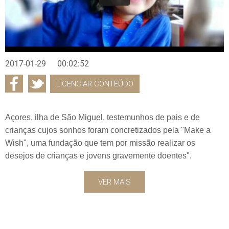
2017-01-29
00:02:52
LICENCIAR CONTEÚDO
Açores, ilha de São Miguel, testemunhos de pais e de
crianças cujos sonhos foram concretizados pela "Make a
Wish", uma fundação que tem por missão realizar os
desejos de crianças e jovens gravemente doentes".
VER MAIS