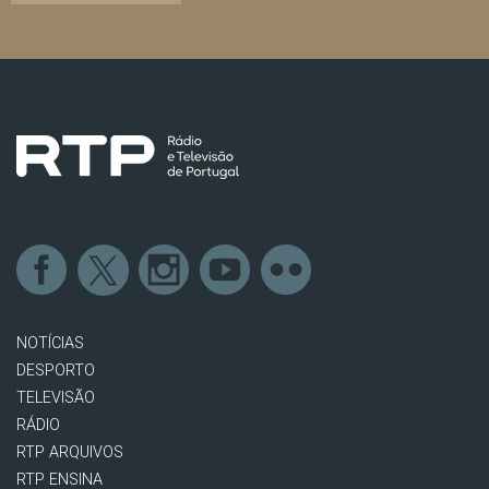
NOTÍCIAS
DESPORTO
TELEVISÃO
RÁDIO
RTP ARQUIVOS
RTP ENSINA