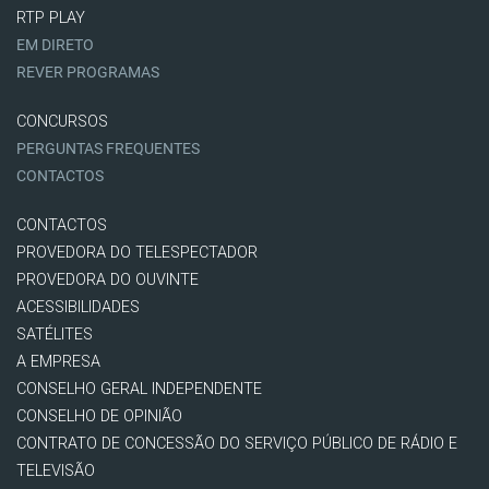
RTP PLAY
EM DIRETO
REVER PROGRAMAS
CONCURSOS
PERGUNTAS FREQUENTES
CONTACTOS
CONTACTOS
PROVEDORA DO TELESPECTADOR
PROVEDORA DO OUVINTE
ACESSIBILIDADES
SATÉLITES
A EMPRESA
CONSELHO GERAL INDEPENDENTE
CONSELHO DE OPINIÃO
CONTRATO DE CONCESSÃO DO SERVIÇO PÚBLICO DE RÁDIO E
TELEVISÃO