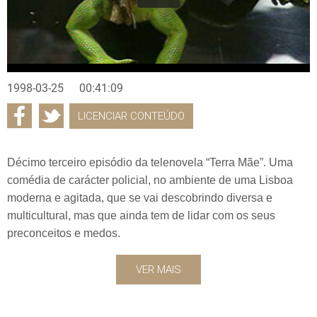
1998-03-25
00:41:09
LICENCIAR CONTEÚDO
Décimo terceiro episódio da telenovela “Terra Mãe”. Uma
comédia de carácter policial, no ambiente de uma Lisboa
moderna e agitada, que se vai descobrindo diversa e
multicultural, mas que ainda tem de lidar com os seus
preconceitos e medos.
VER MAIS