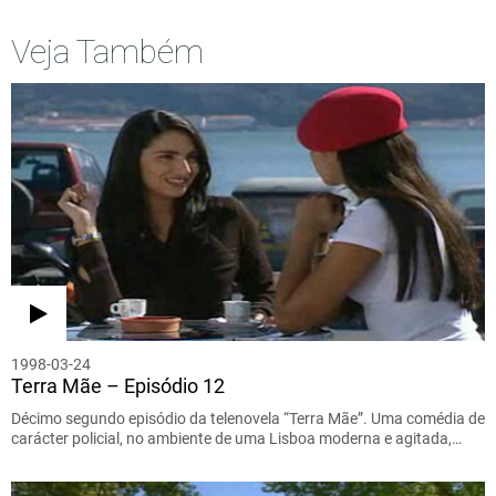
Veja Também
1998-03-24
Terra Mãe – Episódio 12
Décimo segundo episódio da telenovela “Terra Mãe”. Uma comédia de
carácter policial, no ambiente de uma Lisboa moderna e agitada,…