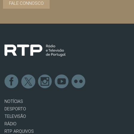
FALE CONNOSCO
NOTÍCIAS
DESPORTO
TELEVISÃO
RÁDIO
RTP ARQUIVOS