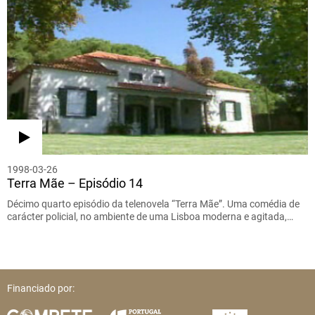
1998-03-26
Terra Mãe – Episódio 14
Décimo quarto episódio da telenovela “Terra Mãe”. Uma comédia de
carácter policial, no ambiente de uma Lisboa moderna e agitada,…
Financiado por: