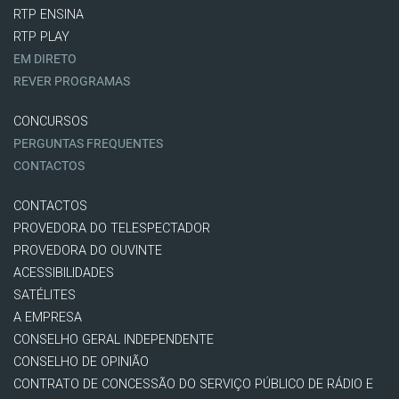
RTP ENSINA
RTP PLAY
EM DIRETO
REVER PROGRAMAS
CONCURSOS
PERGUNTAS FREQUENTES
CONTACTOS
CONTACTOS
PROVEDORA DO TELESPECTADOR
PROVEDORA DO OUVINTE
ACESSIBILIDADES
SATÉLITES
A EMPRESA
CONSELHO GERAL INDEPENDENTE
CONSELHO DE OPINIÃO
CONTRATO DE CONCESSÃO DO SERVIÇO PÚBLICO DE RÁDIO E