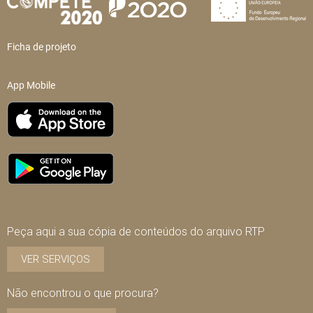
Ficha de projeto
App Mobile
Peça aqui a sua cópia de conteúdos do arquivo RTP
VER SERVIÇOS
Não encontrou o que procura?