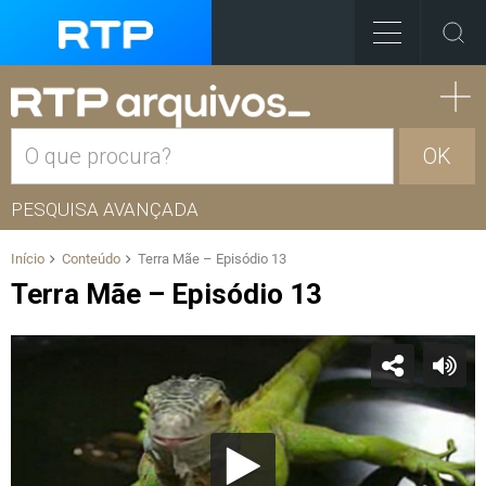
OK
PESQUISA AVANÇADA
Início
Conteúdo
Terra Mãe – Episódio 13
Terra Mãe – Episódio 13