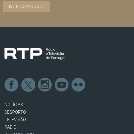
FALE CONNOSCO
NOTÍCIAS
DESPORTO
TELEVISÃO
RÁDIO