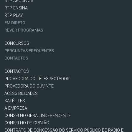
RTP ARQUIVOS
RTP ENSINA
RTP PLAY
EM DIRETO
REVER PROGRAMAS
CONCURSOS
PERGUNTAS FREQUENTES
CONTACTOS
CONTACTOS
PROVEDORA DO TELESPECTADOR
PROVEDORA DO OUVINTE
ACESSIBILIDADES
SATÉLITES
A EMPRESA
CONSELHO GERAL INDEPENDENTE
CONSELHO DE OPINIÃO
CONTRATO DE CONCESSÃO DO SERVIÇO PÚBLICO DE RÁDIO E