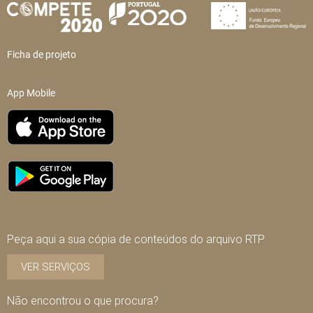
Ficha de projeto
App Mobile
Peça aqui a sua cópia de conteúdos do arquivo RTP
VER SERVIÇOS
Não encontrou o que procura?