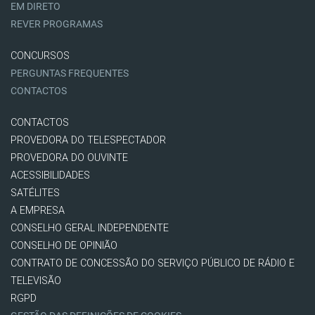
EM DIRETO
REVER PROGRAMAS
CONCURSOS
PERGUNTAS FREQUENTES
CONTACTOS
CONTACTOS
PROVEDORA DO TELESPECTADOR
PROVEDORA DO OUVINTE
ACESSIBILIDADES
SATÉLITES
A EMPRESA
CONSELHO GERAL INDEPENDENTE
CONSELHO DE OPINIÃO
CONTRATO DE CONCESSÃO DO SERVIÇO PÚBLICO DE RÁDIO E
TELEVISÃO
RGPD