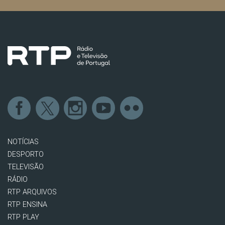
NOTÍCIAS
DESPORTO
TELEVISÃO
RÁDIO
RTP ARQUIVOS
RTP ENSINA
RTP PLAY