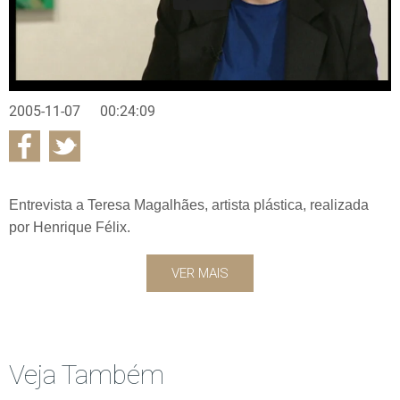
2005-11-07
00:24:09
Entrevista a Teresa Magalhães, artista plástica, realizada
por Henrique Félix.
VER MAIS
Veja Também