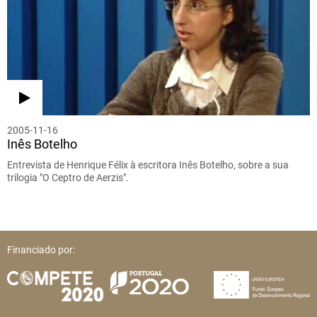
2005-11-16
Inês Botelho
Entrevista de Henrique Félix à escritora Inês Botelho, sobre a sua
trilogia "O Ceptro de Aerzis".
Financiado por: