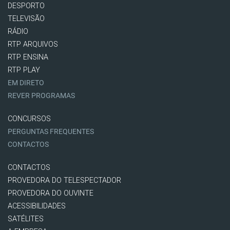
DESPORTO
TELEVISÃO
RÁDIO
RTP ARQUIVOS
RTP ENSINA
RTP PLAY
EM DIRETO
REVER PROGRAMAS
CONCURSOS
PERGUNTAS FREQUENTES
CONTACTOS
CONTACTOS
PROVEDORA DO TELESPECTADOR
PROVEDORA DO OUVINTE
ACESSIBILIDADES
SATÉLITES