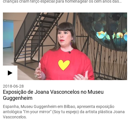
crianças criam terço especial para homenagear os cem anos das…
2018-06-28
Exposição de Joana Vasconcelos no Museu
Guggenheim
Espanha, Museu Guggenheim em Bilbao, apresenta exposição
antológica "I'm your mirror" (Soy tu espejo) da artista plástica Joana
Vasconcelos.