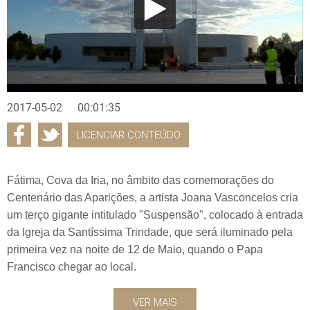
2017-05-02
00:01:35
LICENCIAR CONTEÚDO
Fátima, Cova da Iria, no âmbito das comemorações do
Centenário das Aparições, a artista Joana Vasconcelos cria
um terço gigante intitulado "Suspensão", colocado à entrada
da Igreja da Santíssima Trindade, que será iluminado pela
primeira vez na noite de 12 de Maio, quando o Papa
Francisco chegar ao local.
VER MAIS