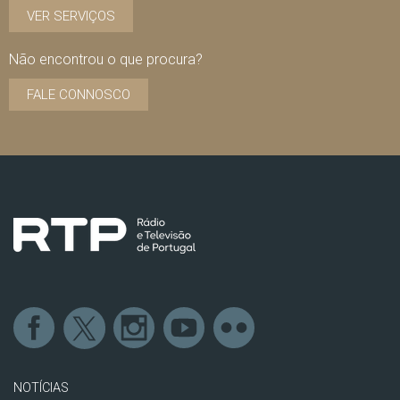
VER SERVIÇOS
Não encontrou o que procura?
FALE CONNOSCO
NOTÍCIAS