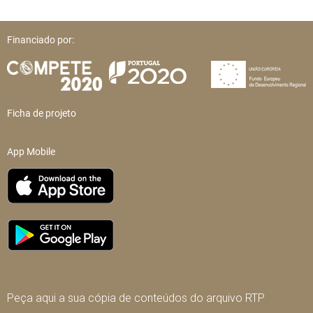
Financiado por:
Ficha de projeto
App Mobile
Peça aqui a sua cópia de conteúdos do arquivo RTP