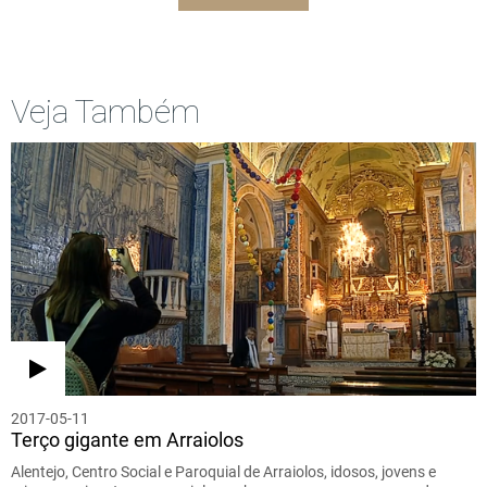
Veja Também
2017-05-11
Terço gigante em Arraiolos
Alentejo, Centro Social e Paroquial de Arraiolos, idosos, jovens e