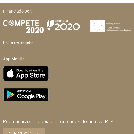
Financiado por:
Ficha de projeto
App Mobile
Peça aqui a sua cópia de conteúdos do arquivo RTP
VER SERVIÇOS