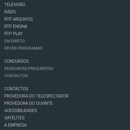
TELEVISÃO
RÁDIO
RTP ARQUIVOS
RTP ENSINA
RTP PLAY
EM DIRETO
REVER PROGRAMAS
CONCURSOS
PERGUNTAS FREQUENTES
CONTACTOS
CONTACTOS
PROVEDORA DO TELESPECTADOR
PROVEDORA DO OUVINTE
ACESSIBILIDADES
SATÉLITES
A EMPRESA