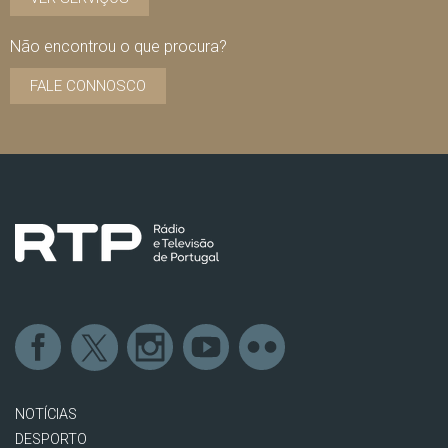
Não encontrou o que procura?
FALE CONNOSCO
NOTÍCIAS
DESPORTO