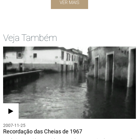
VER MAIS
Veja Também
2007-11-25
Recordação das Cheias de 1967