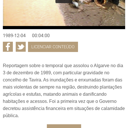
1989-12-04
00:04:00
LICENCIAR CONTEÚDO
Reportagem sobre o temporal que assolou o Algarve no dia
3 de dezembro de 1989, com particular gravidade no
concelho de Tavira. As inundações e enxurradas foram das
mais violentas de sempre na região, destruindo plantações
agrícolas e estufas, matando animais e danificando
habitações e acessos. Foi a primeira vez que o Governo
decretou assistência financeira em situações de calamidade
pública.