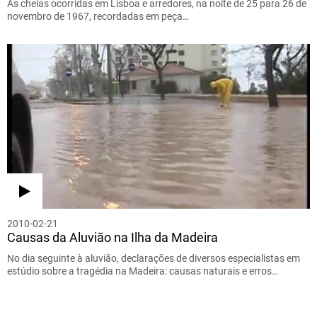
As cheias ocorridas em Lisboa e arredores, na noite de 25 para 26 de
novembro de 1967, recordadas em peça…
2010-02-21
Causas da Aluvião na Ilha da Madeira
No dia seguinte à aluvião, declarações de diversos especialistas em
estúdio sobre a tragédia na Madeira: causas naturais e erros…