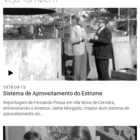
1978-04-15
Sistema de Aproveitamento do Estrume
Reportagem de Fernando Pessa em Vila Nova de Cerveira,
entrevistando o inventor Jaime Morgado, criador dum sistema de
aproveitamento do…