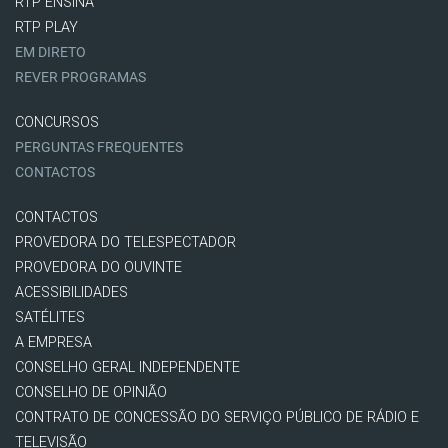
RTP ENSINA
RTP PLAY
EM DIRETO
REVER PROGRAMAS
CONCURSOS
PERGUNTAS FREQUENTES
CONTACTOS
CONTACTOS
PROVEDORA DO TELESPECTADOR
PROVEDORA DO OUVINTE
ACESSIBILIDADES
SATÉLITES
A EMPRESA
CONSELHO GERAL INDEPENDENTE
CONSELHO DE OPINIÃO
CONTRATO DE CONCESSÃO DO SERVIÇO PÚBLICO DE RÁDIO E
TELEVISÃO