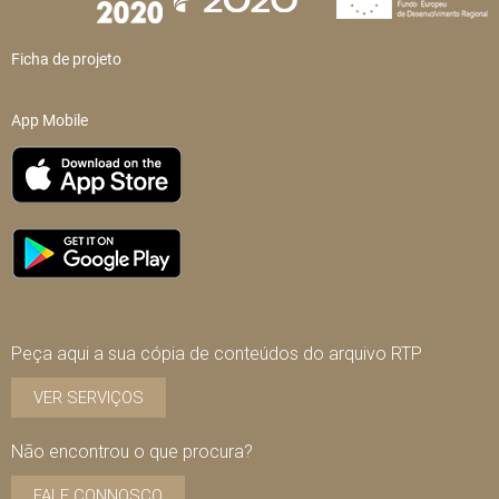
Ficha de projeto
App Mobile
Peça aqui a sua cópia de conteúdos do arquivo RTP
VER SERVIÇOS
Não encontrou o que procura?
FALE CONNOSCO