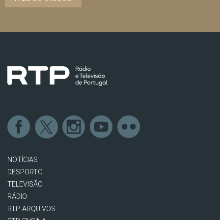
NOTÍCIAS
DESPORTO
TELEVISÃO
RÁDIO
RTP ARQUIVOS