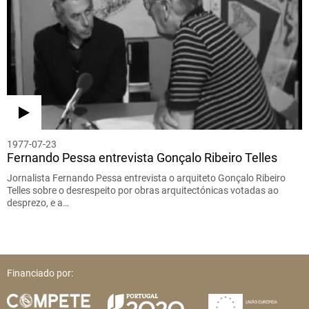
1977-07-23
Fernando Pessa entrevista Gonçalo Ribeiro Telles
Jornalista Fernando Pessa entrevista o arquiteto Gonçalo Ribeiro
Telles sobre o desrespeito por obras arquitectónicas votadas ao
desprezo, e a…
Financiado por: