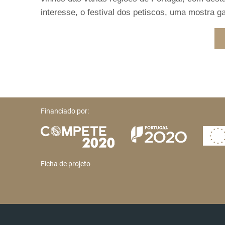
interesse, o festival dos petiscos, uma mostra g
Financiado por:
Ficha de projeto