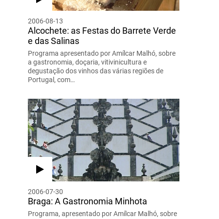
2006-08-13
Alcochete: as Festas do Barrete Verde
e das Salinas
Programa apresentado por Amílcar Malhó, sobre
a gastronomia, doçaria, vitivinicultura e
degustação dos vinhos das várias regiões de
Portugal, com…
2006-07-30
Braga: A Gastronomia Minhota
Programa, apresentado por Amílcar Malhó, sobre