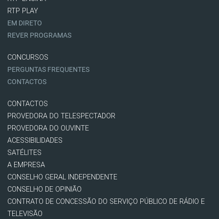
RTP PLAY
EM DIRETO
REVER PROGRAMAS
CONCURSOS
PERGUNTAS FREQUENTES
CONTACTOS
CONTACTOS
PROVEDORA DO TELESPECTADOR
PROVEDORA DO OUVINTE
ACESSIBILIDADES
SATÉLITES
A EMPRESA
CONSELHO GERAL INDEPENDENTE
CONSELHO DE OPINIÃO
CONTRATO DE CONCESSÃO DO SERVIÇO PÚBLICO DE RÁDIO E
TELEVISÃO