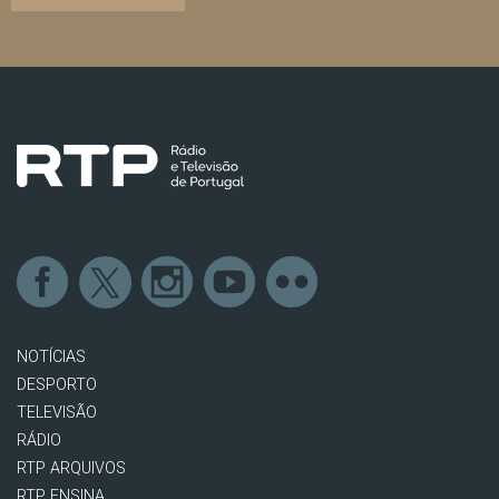
NOTÍCIAS
DESPORTO
TELEVISÃO
RÁDIO
RTP ARQUIVOS
RTP ENSINA