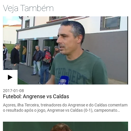
Veja Também
2017-01-08
Futebol: Angrense vs Caldas
Açores, ilha Terceira, treinadores do Angrense e do Caldas comentam
o resultado após o jogo, Angrense vs Caldas (0-1), campeonato…