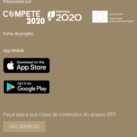
Financiado por:
Ficha de projeto
App Mobile
Peça aqui a sua cópia de conteúdos do arquivo RTP
VER SERVIÇOS