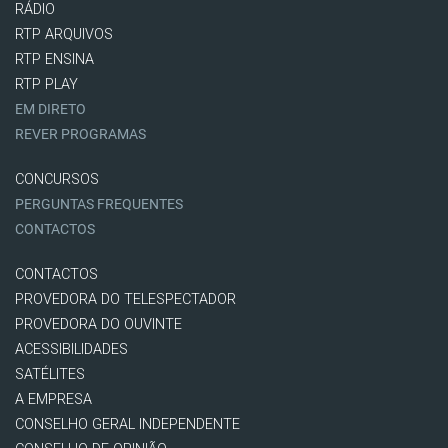
RÁDIO
RTP ARQUIVOS
RTP ENSINA
RTP PLAY
EM DIRETO
REVER PROGRAMAS
CONCURSOS
PERGUNTAS FREQUENTES
CONTACTOS
CONTACTOS
PROVEDORA DO TELESPECTADOR
PROVEDORA DO OUVINTE
ACESSIBILIDADES
SATÉLITES
A EMPRESA
CONSELHO GERAL INDEPENDENTE