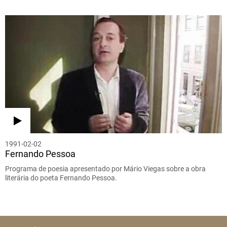
1991-02-02
Fernando Pessoa
Programa de poesia apresentado por Mário Viegas sobre a obra
literária do poeta Fernando Pessoa.