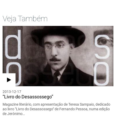
Veja Também
2013-12-17
“Livro do Desassossego”
Magazine literário, com apresentação de Teresa Sampaio, dedicado
ao livro "Livro do Desassossego" de Fernando Pessoa, numa edição
de Jerónimo…