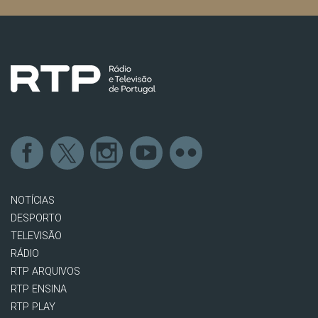
NOTÍCIAS
DESPORTO
TELEVISÃO
RÁDIO
RTP ARQUIVOS
RTP ENSINA
RTP PLAY