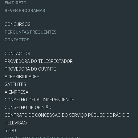
EM DIRETO
REVER PROGRAMAS
CONCURSOS
PERGUNTAS FREQUENTES
CONTACTOS
CONTACTOS
PROVEDORA DO TELESPECTADOR
PROVEDORA DO OUVINTE
ACESSIBILIDADES
SATÉLITES
A EMPRESA
CONSELHO GERAL INDEPENDENTE
CONSELHO DE OPINIÃO
CONTRATO DE CONCESSÃO DO SERVIÇO PÚBLICO DE RÁDIO E
TELEVISÃO
RGPD