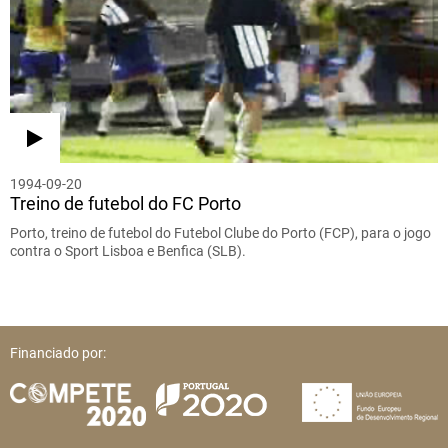
1994-09-20
Treino de futebol do FC Porto
Porto, treino de futebol do Futebol Clube do Porto (FCP), para o jogo
contra o Sport Lisboa e Benfica (SLB).
Financiado por: