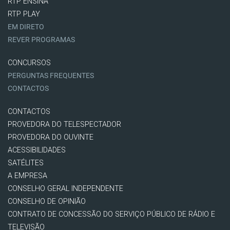
RTP ENSINA
RTP PLAY
EM DIRETO
REVER PROGRAMAS
CONCURSOS
PERGUNTAS FREQUENTES
CONTACTOS
CONTACTOS
PROVEDORA DO TELESPECTADOR
PROVEDORA DO OUVINTE
ACESSIBILIDADES
SATÉLITES
A EMPRESA
CONSELHO GERAL INDEPENDENTE
CONSELHO DE OPINIÃO
CONTRATO DE CONCESSÃO DO SERVIÇO PÚBLICO DE RÁDIO E
TELEVISÃO