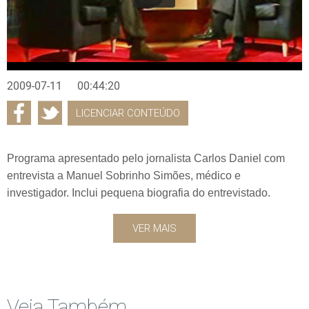
2009-07-11
00:44:20
LICENCIAR CONTEÚDO
Programa apresentado pelo jornalista Carlos Daniel com
entrevista a Manuel Sobrinho Simões, médico e
investigador. Inclui pequena biografia do entrevistado.
VER MAIS
Veja Também