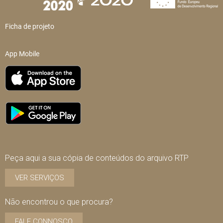
Ficha de projeto
App Mobile
Peça aqui a sua cópia de conteúdos do arquivo RTP
VER SERVIÇOS
Não encontrou o que procura?
FALE CONNOSCO