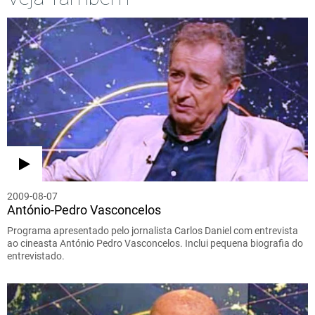
2009-08-07
António-Pedro Vasconcelos
Programa apresentado pelo jornalista Carlos Daniel com entrevista
ao cineasta António Pedro Vasconcelos. Inclui pequena biografia do
entrevistado.