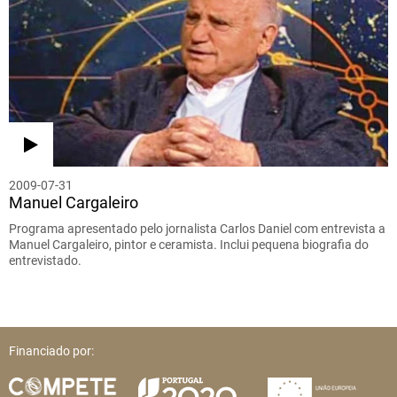
2009-07-31
Manuel Cargaleiro
Programa apresentado pelo jornalista Carlos Daniel com entrevista a
Manuel Cargaleiro, pintor e ceramista. Inclui pequena biografia do
entrevistado.
Financiado por: