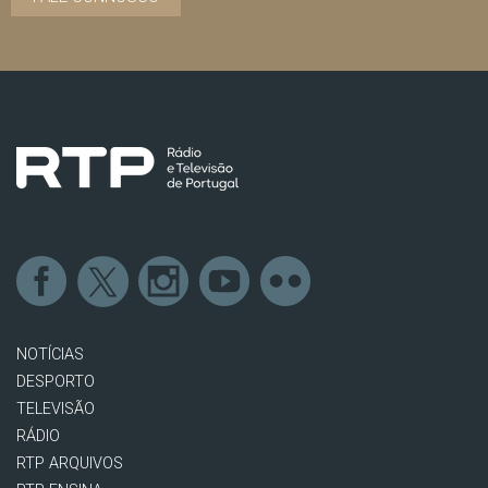
NOTÍCIAS
DESPORTO
TELEVISÃO
RÁDIO
RTP ARQUIVOS