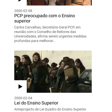
2000-02-08
PCP preocupado com o Ensino
superior
Carlos Carvalhas, Secretário-Geral PCP, em
reunião com o Conselho de Reitores das
Universidades, afirma serem urgentes medidas
profundas para melhorar…
2000-02-04
Lei do Ensino Superior
Anteprojecto de Lei Quadro do Ensino Superior