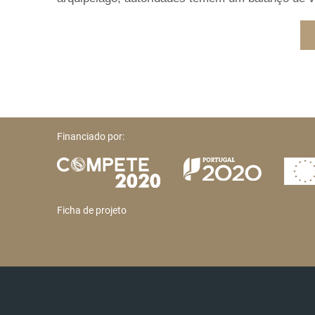
Financiado por:
Ficha de projeto