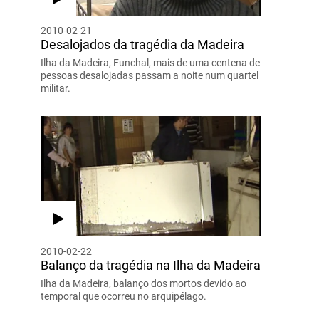
2010-02-21
Desalojados da tragédia da Madeira
Ilha da Madeira, Funchal, mais de uma centena de
pessoas desalojadas passam a noite num quartel
militar.
2010-02-22
Balanço da tragédia na Ilha da Madeira
Ilha da Madeira, balanço dos mortos devido ao
temporal que ocorreu no arquipélago.