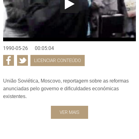
1990-05-26
00:05:04
LICENCIAR CONTEÚDO
União Soviética, Moscovo, reportagem sobre as reformas
anunciadas pelo governo e dificuldades económicas
existentes.
VER MAIS