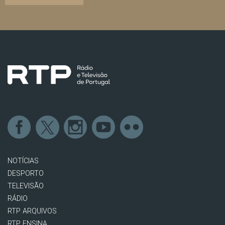
NOTÍCIAS
DESPORTO
TELEVISÃO
RÁDIO
RTP ARQUIVOS
RTP ENSINA