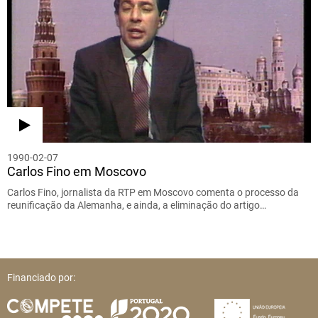
1990-02-07
Carlos Fino em Moscovo
Carlos Fino, jornalista da RTP em Moscovo comenta o processo da
reunificação da Alemanha, e ainda, a eliminação do artigo…
Financiado por: