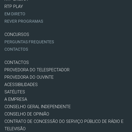
RTP PLAY
EM DIRETO
REVER PROGRAMAS
CONCURSOS
PERGUNTAS FREQUENTES
CONTACTOS
CONTACTOS
PROVEDORA DO TELESPECTADOR
PROVEDORA DO OUVINTE
ACESSIBILIDADES
SATÉLITES
A EMPRESA
CONSELHO GERAL INDEPENDENTE
CONSELHO DE OPINIÃO
CONTRATO DE CONCESSÃO DO SERVIÇO PÚBLICO DE RÁDIO E
TELEVISÃO