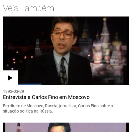
Veja Também
1993-03-29
Entrevista a Carlos Fino em Moscovo
Em direto de Moscovo, Rússia, jornalista, Carlos Fino sobre a
situação politica na Rússia.