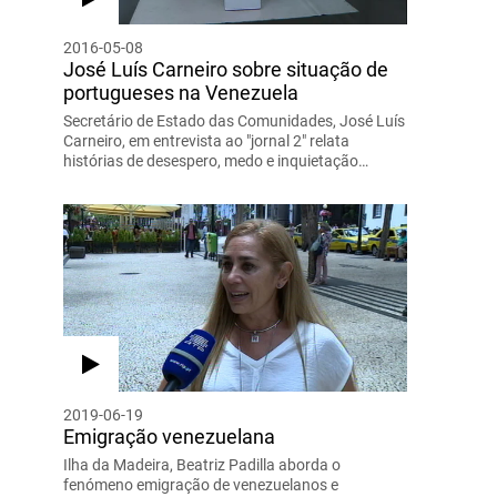
2016-05-08
José Luís Carneiro sobre situação de
portugueses na Venezuela
Secretário de Estado das Comunidades, José Luís
Carneiro, em entrevista ao "jornal 2" relata
histórias de desespero, medo e inquietação…
2019-06-19
Emigração venezuelana
Ilha da Madeira, Beatriz Padilla aborda o
fenómeno emigração de venezuelanos e