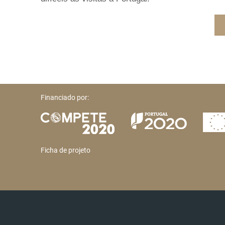
Financiado por:
Ficha de projeto