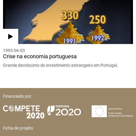
1993-06-03
Crise na economia portuguesa
Grande decréscimo do investimento estrangeiro em Portugal.
Financiado por:
Ficha de projeto