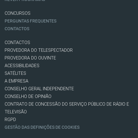
CONCURSOS
PERGUNTAS FREQUENTES
CONTACTOS
CONTACTOS
PROVEDORA DO TELESPECTADOR
PROVEDORA DO OUVINTE
ACESSIBILIDADES
SATÉLITES
A EMPRESA
CONSELHO GERAL INDEPENDENTE
CONSELHO DE OPINIÃO
CONTRATO DE CONCESSÃO DO SERVIÇO PÚBLICO DE RÁDIO E
TELEVISÃO
RGPD
GESTÃO DAS DEFINIÇÕES DE COOKIES