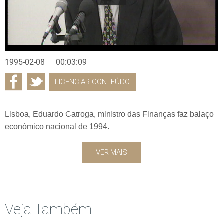
1995-02-08
00:03:09
LICENCIAR CONTEÚDO
Lisboa, Eduardo Catroga, ministro das Finanças faz balaço
económico nacional de 1994.
VER MAIS
Veja Também