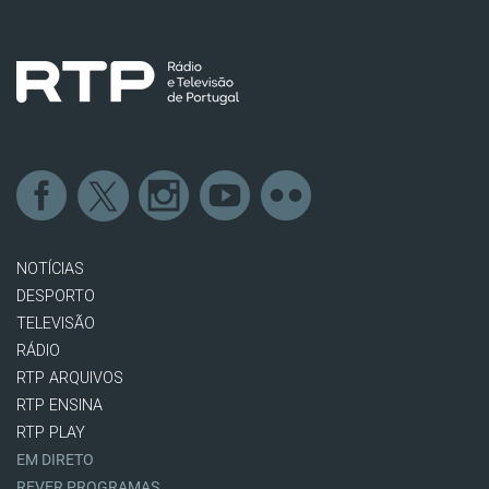
NOTÍCIAS
DESPORTO
TELEVISÃO
RÁDIO
RTP ARQUIVOS
RTP ENSINA
RTP PLAY
EM DIRETO
REVER PROGRAMAS