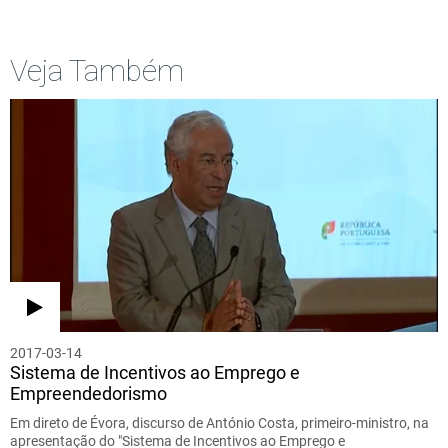
Veja Também
2017-03-14
Sistema de Incentivos ao Emprego e
Empreendedorismo
Em direto de Évora, discurso de António Costa, primeiro-ministro, na
apresentação do "Sistema de Incentivos ao Emprego e