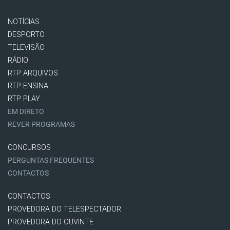
NOTÍCIAS
DESPORTO
TELEVISÃO
RÁDIO
RTP ARQUIVOS
RTP ENSINA
RTP PLAY
EM DIRETO
REVER PROGRAMAS
CONCURSOS
PERGUNTAS FREQUENTES
CONTACTOS
CONTACTOS
PROVEDORA DO TELESPECTADOR
PROVEDORA DO OUVINTE