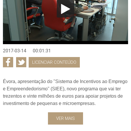
2017-03-14
00:01:31
LICENCIAR CONTEÚDO
Évora, apresentação do "Sistema de Incentivos ao Emprego
e Empreendedorismo" (SIEE), novo programa que vai ter
trezentos e vinte milhões de euros para apoiar projetos de
investimento de pequenas e microempresas.
VER MAIS