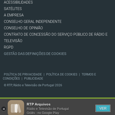
ACESSIBILIDADES
SATÉLITES
A EMPRESA
CONSELHO GERAL INDEPENDENTE
CONSELHO DE OPINIÃO
CONTRATO DE CONCESSÃO DO SERVIÇO PÚBLICO DE RÁDIO E
TELEVISÃO
RGPD
GESTÃO DAS DEFINIÇÕES DE COOKIES
POLÍTICA DE PRIVACIDADE
|
POLÍTICA DE COOKIES
|
TERMOS E
CONDIÇÕES
|
PUBLICIDADE
© RTP, Rádio e Televisão de Portugal 2026
RTP Arquivos
VER
Rádio e Televisão de Portugal
Grátis - no Google Play