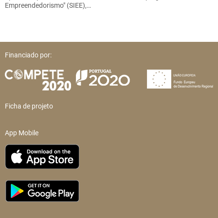
Empreendedorismo" (SIEE),…
Financiado por:
Ficha de projeto
App Mobile