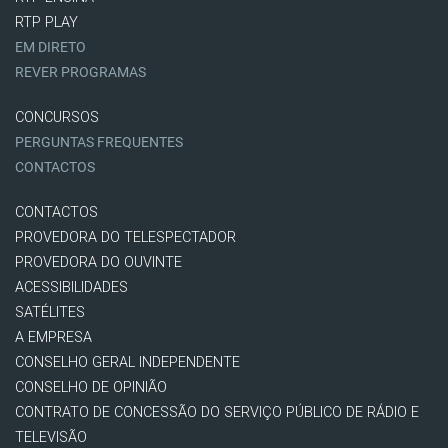
RTP PLAY
EM DIRETO
REVER PROGRAMAS
CONCURSOS
PERGUNTAS FREQUENTES
CONTACTOS
CONTACTOS
PROVEDORA DO TELESPECTADOR
PROVEDORA DO OUVINTE
ACESSIBILIDADES
SATÉLITES
A EMPRESA
CONSELHO GERAL INDEPENDENTE
CONSELHO DE OPINIÃO
CONTRATO DE CONCESSÃO DO SERVIÇO PÚBLICO DE RÁDIO E
TELEVISÃO