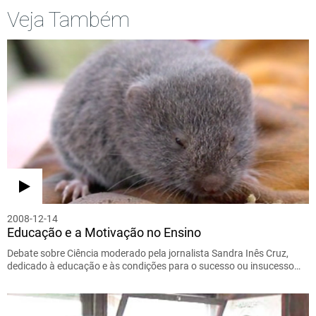
Veja Também
2008-12-14
Educação e a Motivação no Ensino
Debate sobre Ciência moderado pela jornalista Sandra Inês Cruz,
dedicado à educação e às condições para o sucesso ou insucesso…