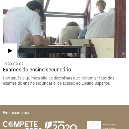
1999-09-02
Exames do ensino secundário
Português e Química são as disciplinas que iniciam 2ª fase dos
exames do ensino secundário, de acesso ao Ensino Superior.
Financiado por: