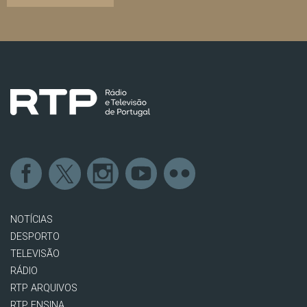
NOTÍCIAS
DESPORTO
TELEVISÃO
RÁDIO
RTP ARQUIVOS
RTP ENSINA