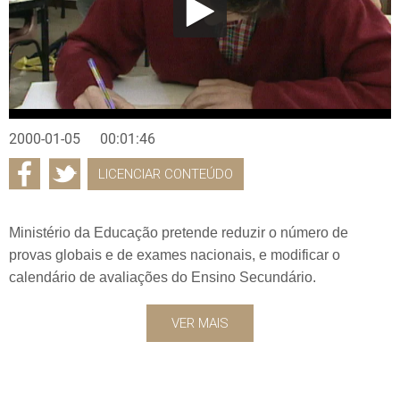
2000-01-05
00:01:46
LICENCIAR CONTEÚDO
Ministério da Educação pretende reduzir o número de
provas globais e de exames nacionais, e modificar o
calendário de avaliações do Ensino Secundário.
VER MAIS