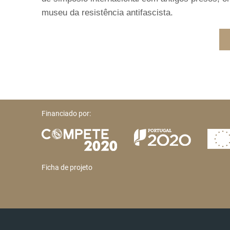
museu da resistência antifascista.
Financiado por:
Ficha de projeto