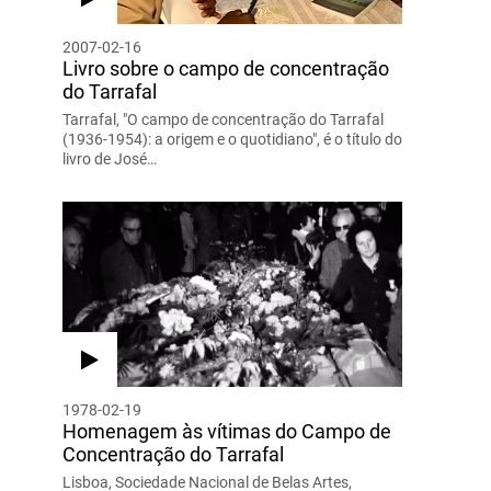
2007-02-16
Livro sobre o campo de concentração
do Tarrafal
Tarrafal, "O campo de concentração do Tarrafal
(1936-1954): a origem e o quotidiano", é o título do
livro de José…
1978-02-19
Homenagem às vítimas do Campo de
Concentração do Tarrafal
Lisboa, Sociedade Nacional de Belas Artes,