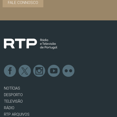
FALE CONNOSCO
NOTÍCIAS
DESPORTO
TELEVISÃO
RÁDIO
RTP ARQUIVOS