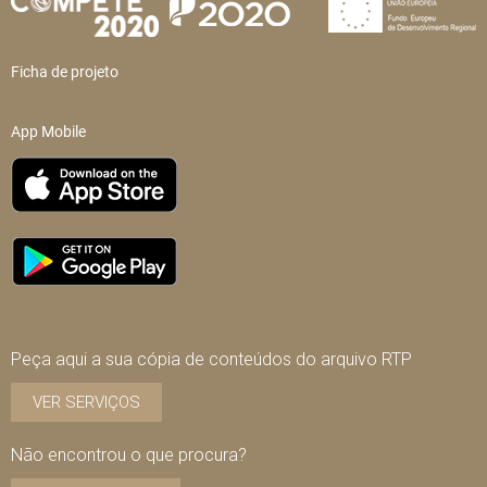
Ficha de projeto
App Mobile
Peça aqui a sua cópia de conteúdos do arquivo RTP
VER SERVIÇOS
Não encontrou o que procura?