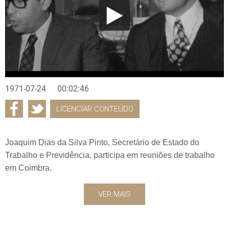
1971-07-24
00:02:46
LICENCIAR CONTEÚDO
Joaquim Dias da Silva Pinto, Secretário de Estado do
Trabalho e Previdência, participa em reuniões de trabalho
em Coimbra.
VER MAIS