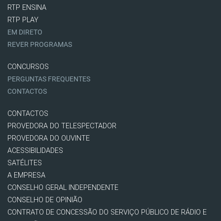
RTP ENSINA
RTP PLAY
EM DIRETO
REVER PROGRAMAS
CONCURSOS
PERGUNTAS FREQUENTES
CONTACTOS
CONTACTOS
PROVEDORA DO TELESPECTADOR
PROVEDORA DO OUVINTE
ACESSIBILIDADES
SATÉLITES
A EMPRESA
CONSELHO GERAL INDEPENDENTE
CONSELHO DE OPINIÃO
CONTRATO DE CONCESSÃO DO SERVIÇO PÚBLICO DE RÁDIO E