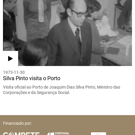
1973-11-30
Silva Pinto visita o Porto
Visita oficial ao Porto de Joaquim Dias Silva Pinto, Ministro das
Corporações e da Segurança Social.
Financiado por: