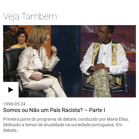
Veja Também
1996-05-24
Somos ou Não um País Racista? – Parte I
Primeira parte do programa de debate, conduzido por Maria Elisa,
dedicado a temas de atualidade na sociedade portuguesa. Em
debate…