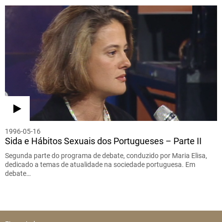
1996-05-16
Sida e Hábitos Sexuais dos Portugueses – Parte II
Segunda parte do programa de debate, conduzido por Maria Elisa,
dedicado a temas de atualidade na sociedade portuguesa. Em
debate…