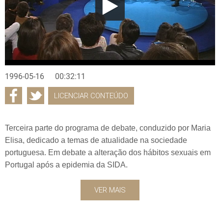
1996-05-16
00:32:11
LICENCIAR CONTEÚDO
Terceira parte do programa de debate, conduzido por Maria
Elisa, dedicado a temas de atualidade na sociedade
portuguesa. Em debate a alteração dos hábitos sexuais em
Portugal após a epidemia da SIDA.
VER MAIS