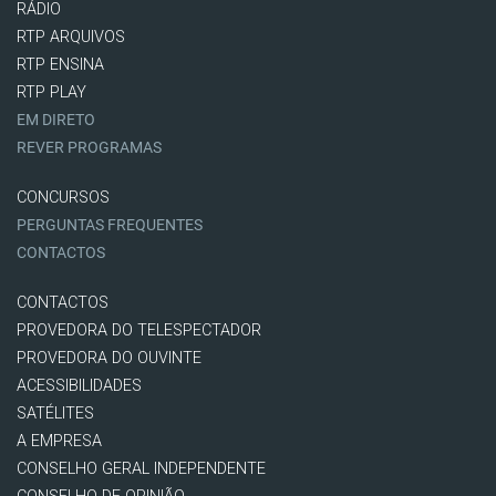
RÁDIO
RTP ARQUIVOS
RTP ENSINA
RTP PLAY
EM DIRETO
REVER PROGRAMAS
CONCURSOS
PERGUNTAS FREQUENTES
CONTACTOS
CONTACTOS
PROVEDORA DO TELESPECTADOR
PROVEDORA DO OUVINTE
ACESSIBILIDADES
SATÉLITES
A EMPRESA
CONSELHO GERAL INDEPENDENTE