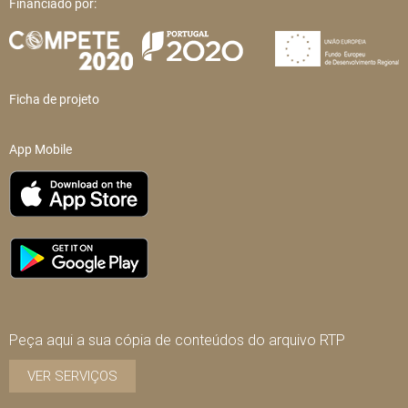
Financiado por:
Ficha de projeto
App Mobile
Peça aqui a sua cópia de conteúdos do arquivo RTP
VER SERVIÇOS