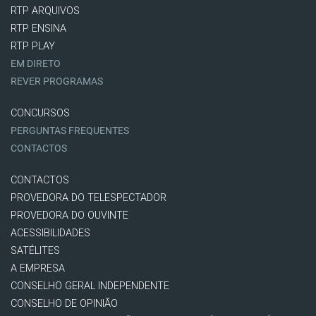
RTP ARQUIVOS
RTP ENSINA
RTP PLAY
EM DIRETO
REVER PROGRAMAS
CONCURSOS
PERGUNTAS FREQUENTES
CONTACTOS
CONTACTOS
PROVEDORA DO TELESPECTADOR
PROVEDORA DO OUVINTE
ACESSIBILIDADES
SATÉLITES
A EMPRESA
CONSELHO GERAL INDEPENDENTE
CONSELHO DE OPINIÃO