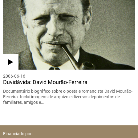
2006-06-16
Duvidávida: David Mourão-Ferreira
Documentário biográfico sobre o poeta e romancista David Mourão-
Ferreira. Inclui imagens de arquivo e diversos depoimentos de
familiares, amigos e…
Financiado por: