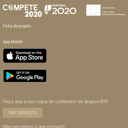
Ficha de projeto
App Mobile
Peça aqui a sua cópia de conteúdos do arquivo RTP
VER SERVIÇOS
Não encontrou o que procura?