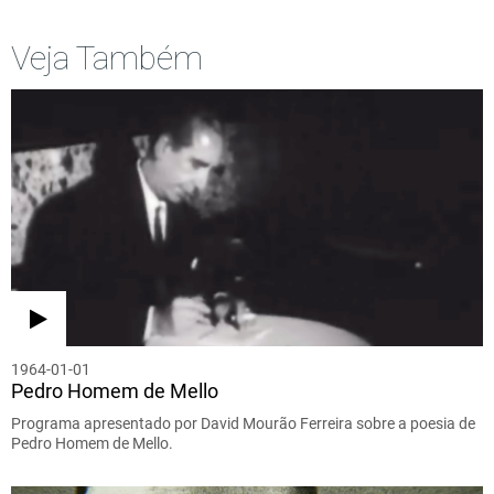
Veja Também
1964-01-01
Pedro Homem de Mello
Programa apresentado por David Mourão Ferreira sobre a poesia de
Pedro Homem de Mello.