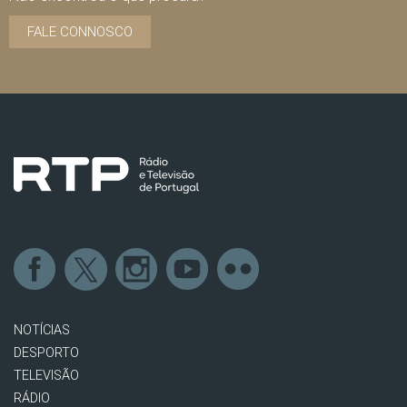
FALE CONNOSCO
NOTÍCIAS
DESPORTO
TELEVISÃO
RÁDIO