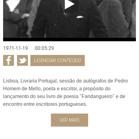
1971-11-19
00:05:29
LICENCIAR CONTEÚDO
Lisboa, Livraria Portugal, sessão de autógrafos de Pedro
Homem de Mello, poeta e escritor, a propósito do
lançamento do seu livro de poesia "Fandangueiro" e de
encontro entre escritores portugueses.
VER MAIS