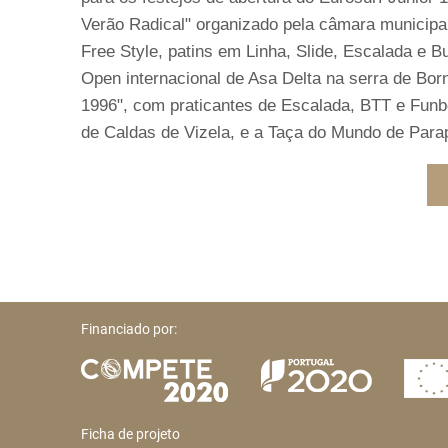
Verão Radical" organizado pela câmara municipa
Free Style, patins em Linha, Slide, Escalada e
Open internacional de Asa Delta na serra de Bor
1996", com praticantes de Escalada, BTT e Funb
de Caldas de Vizela, e a Taça do Mundo de Parap
Financiado por:
Ficha de projeto