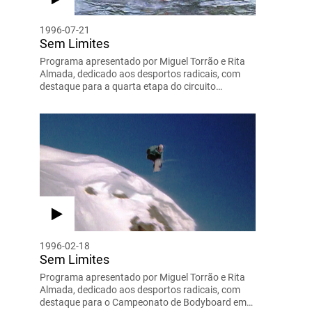
1996-07-21
Sem Limites
Programa apresentado por Miguel Torrão e Rita
Almada, dedicado aos desportos radicais, com
destaque para a quarta etapa do circuito…
1996-02-18
Sem Limites
Programa apresentado por Miguel Torrão e Rita
Almada, dedicado aos desportos radicais, com
destaque para o Campeonato de Bodyboard em…