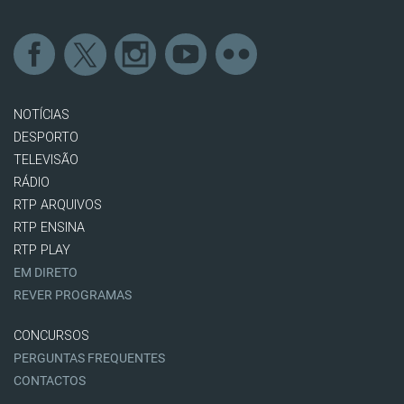
NOTÍCIAS
DESPORTO
TELEVISÃO
RÁDIO
RTP ARQUIVOS
RTP ENSINA
RTP PLAY
EM DIRETO
REVER PROGRAMAS
CONCURSOS
PERGUNTAS FREQUENTES
CONTACTOS