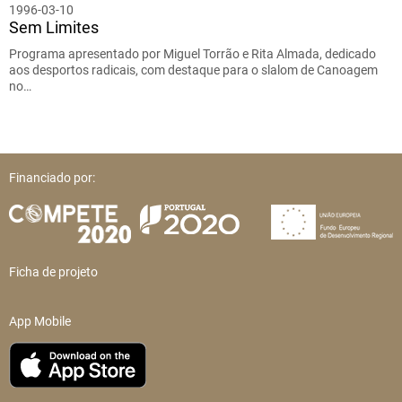
1996-03-10
Sem Limites
Programa apresentado por Miguel Torrão e Rita Almada, dedicado
aos desportos radicais, com destaque para o slalom de Canoagem
no…
Financiado por:
Ficha de projeto
App Mobile