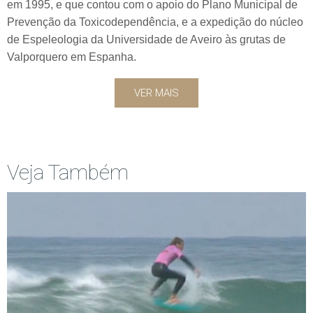
em 1995, e que contou com o apoio do Plano Municipal de
Prevenção da Toxicodependência, e a expedição do núcleo
de Espeleologia da Universidade de Aveiro às grutas de
Valporquero em Espanha.
VER MAIS
Veja Também