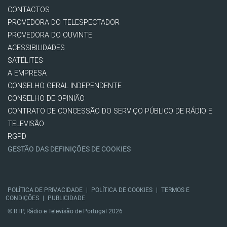
CONTACTOS
PROVEDORA DO TELESPECTADOR
PROVEDORA DO OUVINTE
ACESSIBILIDADES
SATÉLITES
A EMPRESA
CONSELHO GERAL INDEPENDENTE
CONSELHO DE OPINIÃO
CONTRATO DE CONCESSÃO DO SERVIÇO PÚBLICO DE RÁDIO E
TELEVISÃO
RGPD
GESTÃO DAS DEFINIÇÕES DE COOKIES
POLÍTICA DE PRIVACIDADE
|
POLÍTICA DE COOKIES
|
TERMOS E
CONDIÇÕES
|
PUBLICIDADE
© RTP, Rádio e Televisão de Portugal 2026