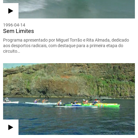
1996-04-14
Sem Limites
Programa apresentado por Miguel Torrão e Rita Almada, dedicado
aos desportos radicais, com destaque para a primeira etapa do
circuito…