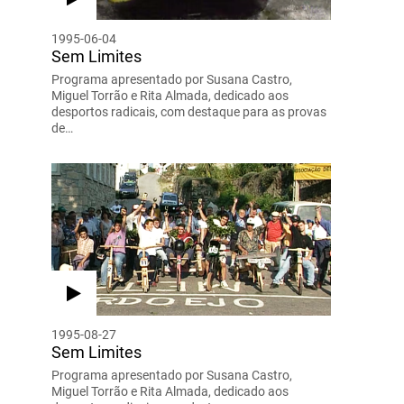
1995-06-04
Sem Limites
Programa apresentado por Susana Castro,
Miguel Torrão e Rita Almada, dedicado aos
desportos radicais, com destaque para as provas
de…
1995-08-27
Sem Limites
Programa apresentado por Susana Castro,
Miguel Torrão e Rita Almada, dedicado aos