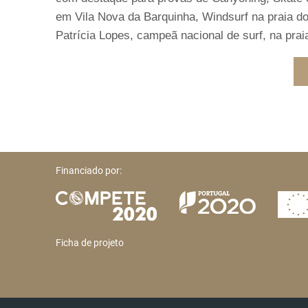
em Vila Nova da Barquinha, Windsurf na praia do
Patrícia Lopes, campeã nacional de surf, na prai
Financiado por:
Ficha de projeto