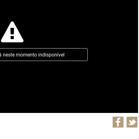
á neste momento indisponível