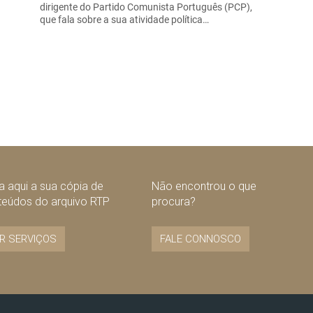
dirigente do Partido Comunista Português (PCP),
que fala sobre a sua atividade política…
 aqui a sua cópia de
Não encontrou o que
teúdos do arquivo RTP
procura?
R SERVIÇOS
FALE CONNOSCO