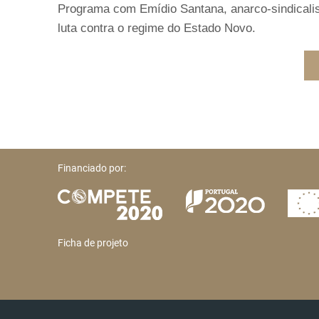
Programa com Emídio Santana, anarco-sindicalista
luta contra o regime do Estado Novo.
Financiado por:
Ficha de projeto