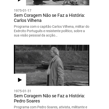
1975-01-17
Sem Coragem Não se Faz a História:
Carlos Vilhena
Programa com o capitão Carlos Vilhena, militar do
Exército Português e resistente político, sobre a
sua visão pessoal da acção…
1975-01-31
Sem Coragem Não se Faz a História:
Pedro Soares
Programa com Pedro Soares, ativista, militante e