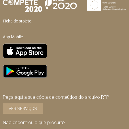
Ficha de projeto
App Mobile
Peça aqui a sua cópia de conteúdos do arquivo RTP
VER SERVIÇOS
Não encontrou o que procura?