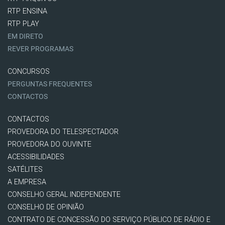
RTP ENSINA
RTP PLAY
EM DIRETO
REVER PROGRAMAS
CONCURSOS
PERGUNTAS FREQUENTES
CONTACTOS
CONTACTOS
PROVEDORA DO TELESPECTADOR
PROVEDORA DO OUVINTE
ACESSIBILIDADES
SATÉLITES
A EMPRESA
CONSELHO GERAL INDEPENDENTE
CONSELHO DE OPINIÃO
CONTRATO DE CONCESSÃO DO SERVIÇO PÚBLICO DE RÁDIO E