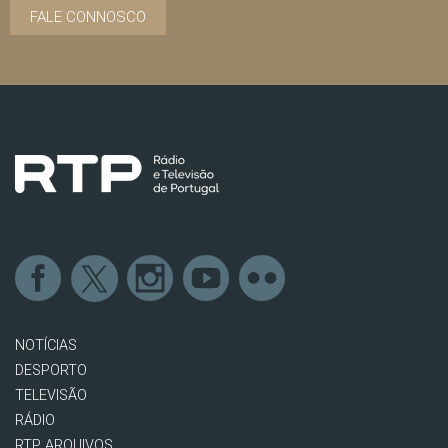
FALE CONNOSCO
NOTÍCIAS
DESPORTO
TELEVISÃO
RÁDIO
RTP ARQUIVOS