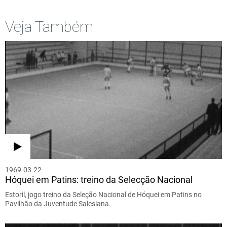
Veja Também
1969-03-22
Hóquei em Patins: treino da Selecção Nacional
Estoril, jogo treino da Seleção Nacional de Hóquei em Patins no
Pavilhão da Juventude Salesiana.