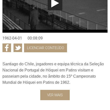
1962-04-01
00:08:09
LICENCIAR CONTEÚDO
Santiago do Chile, jogadores e equipa técnica da Seleção
Nacional de Portugal de Hóquei em Patins visitam e
passeiam pela cidade, no âmbito do 15º Campeonato
Mundial de Hóquei em Patins de 1962.
VER MAIS