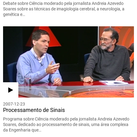
Debate sobre Ciência moderado pela jornalista Andreia Azevedo
Soares sobre as técnicas de imagiologia cerebral, a neurologia, a
genética e…
2007-12-23
Processamento de Sinais
Programa sobre Ciência moderado pela jornalista Andreia Azevedo
Soares, dedicado ao processamento de sinais, uma área complexa
da Engenharia que…