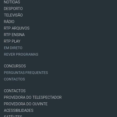
NOTÍCIAS
DESPORTO
TELEVISÃO
RÁDIO
RTP ARQUIVOS
RTP ENSINA
RTP PLAY
EM DIRETO
REVER PROGRAMAS
CONCURSOS
PERGUNTAS FREQUENTES
CONTACTOS
CONTACTOS
PROVEDORA DO TELESPECTADOR
PROVEDORA DO OUVINTE
ACESSIBILIDADES