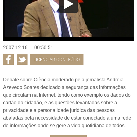
2007-12-16
00:50:51
LICENCIAR CONTEÚDO
Debate sobre Ciência moderado pela jornalista Andreia
Azevedo Soares dedicado à segurança das informações
que circulam na Internet, tendo como exemplo os dados do
cartão do cidadão, e as questões levantadas sobre a
privacidade e a personalidade jurídica das pessoas
abaladas pela necessidade de estar conectado a uma rede
de informações onde se gere a vida quotidiana de todos.