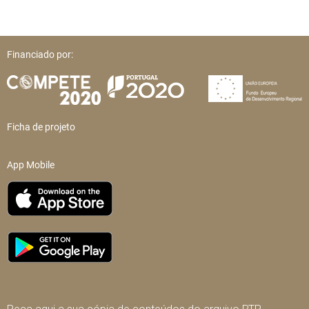
Financiado por:
Ficha de projeto
App Mobile