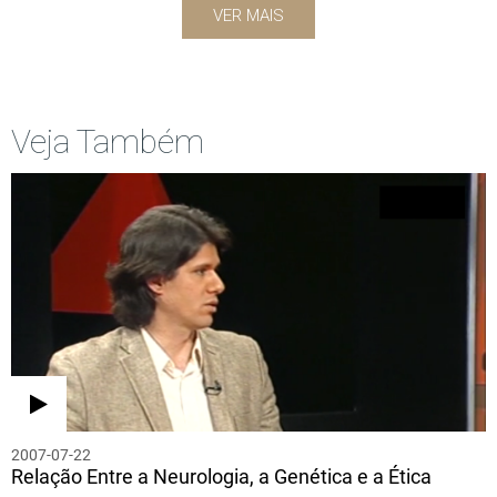
VER MAIS
Veja Também
2007-07-22
Relação Entre a Neurologia, a Genética e a Ética