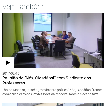
Veja Também
2017-02-15
Reunião do ”Nós, Cidadãos!” com Sindicato dos
Professores
Ilha da Madeira, Funchal, movimento político "Nós, Cidadãos!" reúne
com o Sindicato dos Professores da Madeira sobre a elevada taxa…