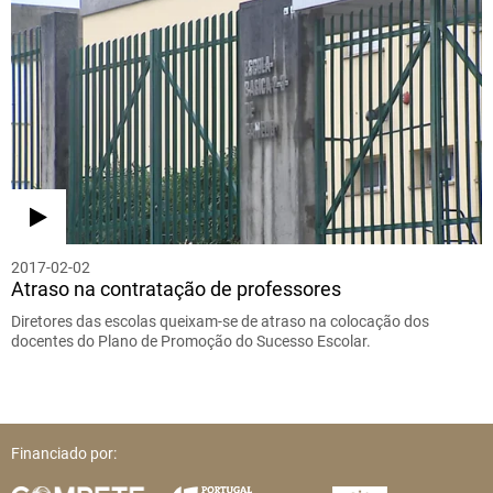
2017-02-02
Atraso na contratação de professores
Diretores das escolas queixam-se de atraso na colocação dos
docentes do Plano de Promoção do Sucesso Escolar.
Financiado por: