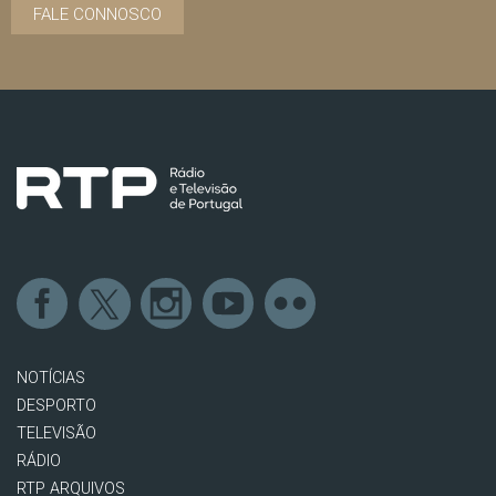
FALE CONNOSCO
NOTÍCIAS
DESPORTO
TELEVISÃO
RÁDIO
RTP ARQUIVOS