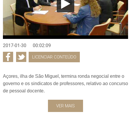
2017-01-30
00:02:09
LICENCIAR CONTEÚDO
Açores, ilha de São Miguel, termina ronda negocial entre o
governo e os sindicatos de professores, relativo ao concurso
de pessoal docente.
VER MAIS