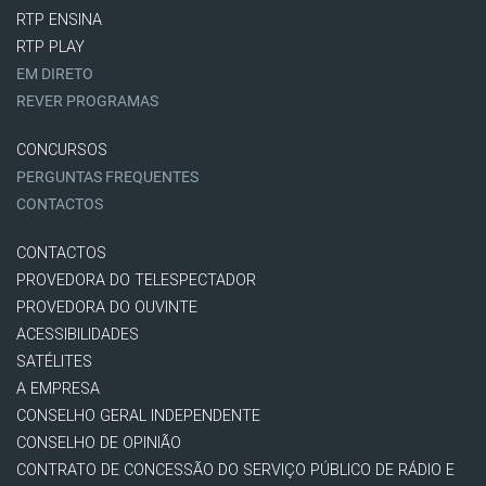
RTP ENSINA
RTP PLAY
EM DIRETO
REVER PROGRAMAS
CONCURSOS
PERGUNTAS FREQUENTES
CONTACTOS
CONTACTOS
PROVEDORA DO TELESPECTADOR
PROVEDORA DO OUVINTE
ACESSIBILIDADES
SATÉLITES
A EMPRESA
CONSELHO GERAL INDEPENDENTE
CONSELHO DE OPINIÃO
CONTRATO DE CONCESSÃO DO SERVIÇO PÚBLICO DE RÁDIO E