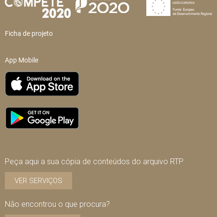
Ficha de projeto
App Mobile
Peça aqui a sua cópia de conteúdos do arquivo RTP
VER SERVIÇOS
Não encontrou o que procura?