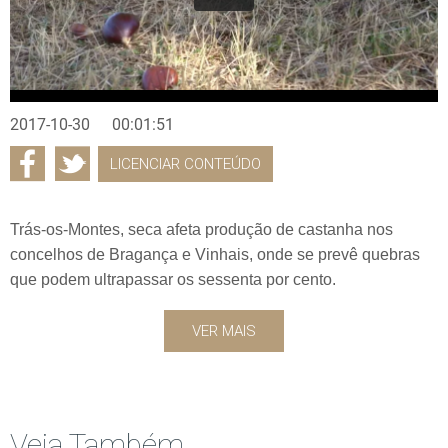
2017-10-30
00:01:51
LICENCIAR CONTEÚDO
Trás-os-Montes, seca afeta produção de castanha nos
concelhos de Bragança e Vinhais, onde se prevê quebras
que podem ultrapassar os sessenta por cento.
VER MAIS
Veja Também