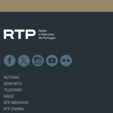
NOTÍCIAS
DESPORTO
TELEVISÃO
RÁDIO
RTP ARQUIVOS
RTP ENSINA