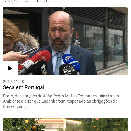
2017-11-28
Seca em Portugal
Porto, declarações de João Pedro Matos Fernandes, ministro do
Ambiente a dizer que Espanha tem respeitado as obrigações da
Convenção…