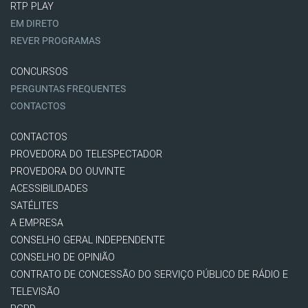
RTP PLAY
EM DIRETO
REVER PROGRAMAS
CONCURSOS
PERGUNTAS FREQUENTES
CONTACTOS
CONTACTOS
PROVEDORA DO TELESPECTADOR
PROVEDORA DO OUVINTE
ACESSIBILIDADES
SATÉLITES
A EMPRESA
CONSELHO GERAL INDEPENDENTE
CONSELHO DE OPINIÃO
CONTRATO DE CONCESSÃO DO SERVIÇO PÚBLICO DE RÁDIO E
TELEVISÃO