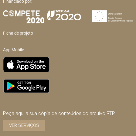
Financiado por:
Ficha de projeto
App Mobile
Peça aqui a sua cópia de conteúdos do arquivo RTP
VER SERVIÇOS