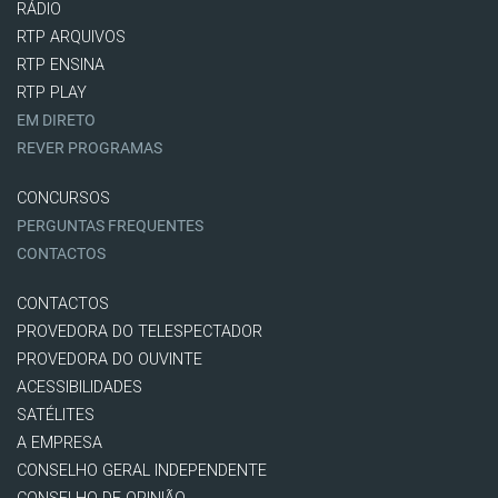
RÁDIO
RTP ARQUIVOS
RTP ENSINA
RTP PLAY
EM DIRETO
REVER PROGRAMAS
CONCURSOS
PERGUNTAS FREQUENTES
CONTACTOS
CONTACTOS
PROVEDORA DO TELESPECTADOR
PROVEDORA DO OUVINTE
ACESSIBILIDADES
SATÉLITES
A EMPRESA
CONSELHO GERAL INDEPENDENTE