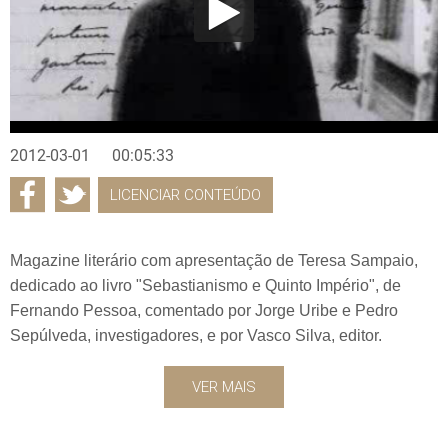
2012-03-01
00:05:33
LICENCIAR CONTEÚDO
Magazine literário com apresentação de Teresa Sampaio,
dedicado ao livro "Sebastianismo e Quinto Império", de
Fernando Pessoa, comentado por Jorge Uribe e Pedro
Sepúlveda, investigadores, e por Vasco Silva, editor.
VER MAIS