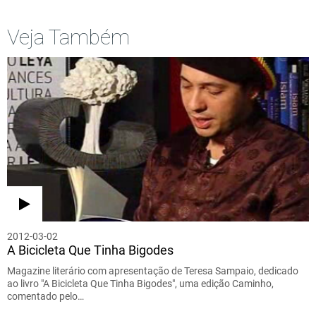
Veja Também
2012-03-02
A Bicicleta Que Tinha Bigodes
Magazine literário com apresentação de Teresa Sampaio, dedicado
ao livro "A Bicicleta Que Tinha Bigodes", uma edição Caminho,
comentado pelo…