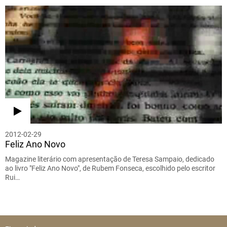
2012-02-29
Feliz Ano Novo
Magazine literário com apresentação de Teresa Sampaio, dedicado
ao livro "Feliz Ano Novo", de Rubem Fonseca, escolhido pelo escritor
Rui…