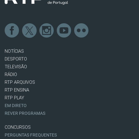
NOTÍCIAS
DESPORTO
TELEVISÃO
RÁDIO
RTP ARQUIVOS
RTP ENSINA
RTP PLAY
EM DIRETO
REVER PROGRAMAS
CONCURSOS
PERGUNTAS FREQUENTES