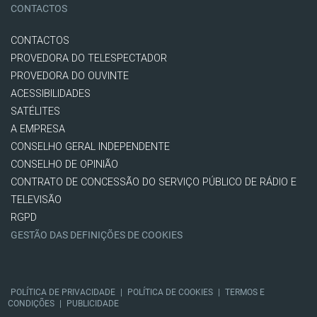
CONTACTOS
CONTACTOS
PROVEDORA DO TELESPECTADOR
PROVEDORA DO OUVINTE
ACESSIBILIDADES
SATÉLITES
A EMPRESA
CONSELHO GERAL INDEPENDENTE
CONSELHO DE OPINIÃO
CONTRATO DE CONCESSÃO DO SERVIÇO PÚBLICO DE RÁDIO E
TELEVISÃO
RGPD
GESTÃO DAS DEFINIÇÕES DE COOKIES
POLÍTICA DE PRIVACIDADE
|
POLÍTICA DE COOKIES
|
TERMOS E
CONDIÇÕES
|
PUBLICIDADE