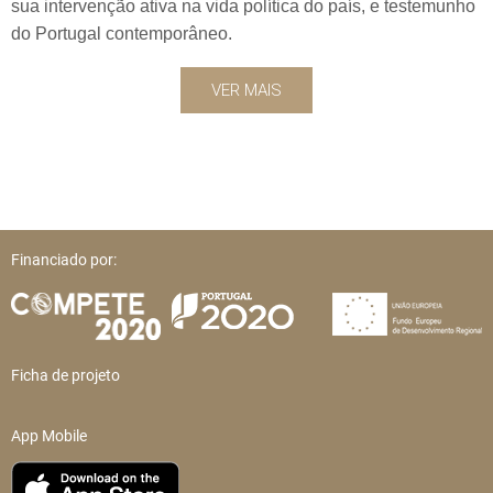
sua intervenção ativa na vida política do país, e testemunho
do Portugal contemporâneo.
VER MAIS
Financiado por:
Ficha de projeto
App Mobile