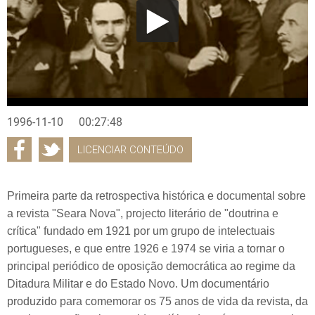
1996-11-10
00:27:48
LICENCIAR CONTEÚDO
Primeira parte da retrospectiva histórica e documental sobre
a revista "Seara Nova", projecto literário de "doutrina e
crítica" fundado em 1921 por um grupo de intelectuais
portugueses, e que entre 1926 e 1974 se viria a tornar o
principal periódico de oposição democrática ao regime da
Ditadura Militar e do Estado Novo. Um documentário
produzido para comemorar os 75 anos de vida da revista, da