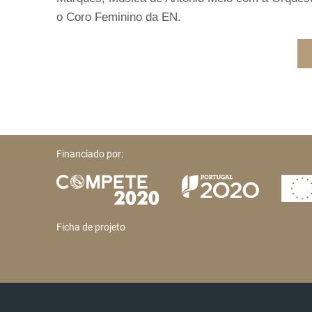
o Coro Feminino da EN.
Financiado por:
Ficha de projeto