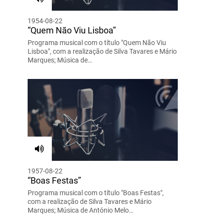
1954-08-22
“Quem Não Viu Lisboa”
Programa musical com o título "Quem Não Viu
Lisboa", com a realização de Silva Tavares e Mário
Marques; Música de…
1957-08-22
“Boas Festas”
Programa musical com o título "Boas Festas",
com a realização de Silva Tavares e Mário
Marques; Música de António Melo…